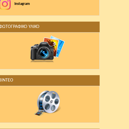
Instagram
ΦΩΤΟΓΡΑΦΙΚΟ ΥΛΙΚΟ
ΒΙΝΤΕΟ