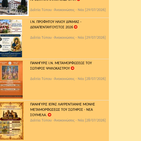
Δελτία Τύπου -Ἀνακοινώσεις - Νέα [29/07/2026]
Ι.Ν. ΠΡΟΦΗΤΟΥ ΗΛΙΟΥ ΔΡΑΜΑΣ -
ΔΕΚΑΠΕΝΤΑΥΓΟΥΣΤΟΣ 2026
Δελτία Τύπου -Ἀνακοινώσεις - Νέα [29/07/2026]
ΠΑΝΗΓΥΡΙΣ Ι.Ν. ΜΕΤΑΜΟΡΦΩΣΕΩΣ ΤΟΥ
ΣΩΤΗΡΟΣ ΨΗΛΟΚΑΣΤΡΟΥ
Δελτία Τύπου -Ἀνακοινώσεις - Νέα [28/07/2026]
ΠΑΝΗΓΥΡΙΣ ΙΕΡΑΣ ΛΑΥΡΕΝΤΙΑΝΗΣ ΜΟΝΗΣ
ΜΕΤΑΜΟΡΦΩΣΕΩΣ ΤΟΥ ΣΩΤΗΡΟΣ - ΝΕΑ
ΣΟΥΜΕΛΑ.
Δελτία Τύπου -Ἀνακοινώσεις - Νέα [28/07/2026]