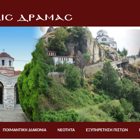
ΠΟΙΜΑΝΤΙΚΗ ΔΙΑΚΟΝΙΑ
ΝΕΟΤΗΤΑ
ΕΞΥΠΗΡΕΤΗΣΗ ΠΙΣΤΩΝ