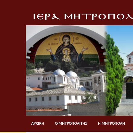
ΑΡΧΙΚΗ
Ο ΜΗΤΡΟΠΟΛΙΤΗΣ
Η ΜΗΤΡΟΠΟΛΗ