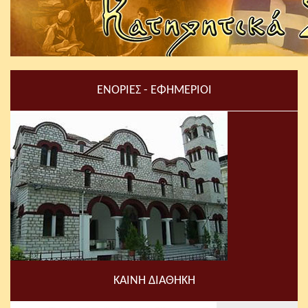
ΕΝΟΡΙΕΣ - ΕΦΗΜΕΡΙΟΙ
ΚΑΙΝΗ ΔΙΑΘΗΚΗ