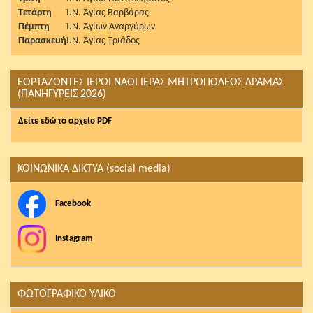
Τετάρτη
Ἱ.Ν. Ἁγίας Βαρβάρας
Πέμπτη
Ἱ.Ν. Ἁγίων Ἀναργύρων
Παρασκευή
Ἱ.Ν. Ἁγίας Τριάδος
ΕΟΡΤΑΖΟΝΤΕΣ ΙΕΡΟΙ ΝΑΟΙ ΙΕΡΑΣ ΜΗΤΡΟΠΟΛΕΩΣ ΔΡΑΜΑΣ
(ΠΑΝΗΓΥΡΕΙΣ 2026)
Δείτε εδώ το αρχείο PDF
ΚΟΙΝΩΝΙΚΑ ΔΙΚΤΥΑ (social media)
Facebook
Instagram
ΦΩΤΟΓΡΑΦΙΚΟ ΥΛΙΚΟ