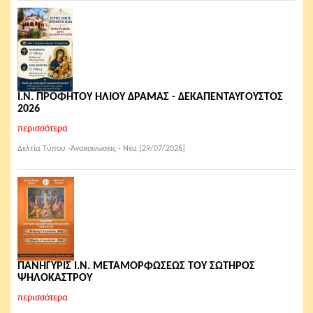
Ι.Ν. ΠΡΟΦΗΤΟΥ ΗΛΙΟΥ ΔΡΑΜΑΣ - ΔΕΚΑΠΕΝΤΑΥΓΟΥΣΤΟΣ
2026
περισσότερα
Δελτία Τύπου -Ἀνακοινώσεις - Νέα [29/07/2026]
ΠΑΝΗΓΥΡΙΣ Ι.Ν. ΜΕΤΑΜΟΡΦΩΣΕΩΣ ΤΟΥ ΣΩΤΗΡΟΣ
ΨΗΛΟΚΑΣΤΡΟΥ
περισσότερα