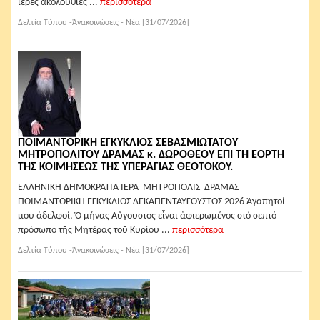
ἱερές ἀκολουθίες ...
περισσότερα
Δελτία Τύπου -Ἀνακοινώσεις - Νέα [31/07/2026]
ΠΟΙΜΑΝΤΟΡΙΚΗ ΕΓΚΥΚΛΙΟΣ ΣΕΒΑΣΜΙΩΤΑΤΟΥ
ΜΗΤΡΟΠΟΛΙΤΟΥ ΔΡΑΜΑΣ κ. ΔΩΡΟΘΕΟΥ ΕΠΙ ΤΗ ΕΟΡΤΗ
ΤΗΣ ΚΟΙΜΗΣΕΩΣ ΤΗΣ ΥΠΕΡΑΓΙΑΣ ΘΕΟΤΟΚΟΥ.
ΕΛΛΗΝΙΚΗ ΔΗΜΟΚΡΑΤΙΑ ΙΕΡΑ ΜΗΤΡΟΠΟΛΙΣ ΔΡΑΜΑΣ
ΠΟΙΜΑΝΤΟΡΙΚΗ ΕΓΚΥΚΛΙΟΣ ΔΕΚΑΠΕΝΤΑΥΓΟΥΣΤΟΣ 2026 Ἀγαπητοί
μου ἀδελφοί, Ὁ μήνας Αὔγουστος εἶναι ἀφιερωμένος στό σεπτό
πρόσωπο τῆς Μητέρας τοῦ Κυρίου ...
περισσότερα
Δελτία Τύπου -Ἀνακοινώσεις - Νέα [31/07/2026]