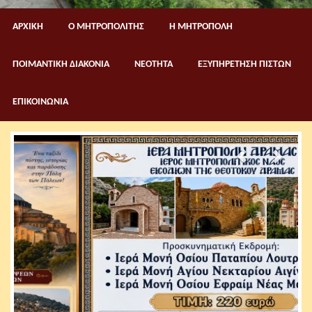
ΑΡΧΙΚΗ
Ο ΜΗΤΡΟΠΟΛΙΤΗΣ
Η ΜΗΤΡΟΠΟΛΗ
ΠΟΙΜΑΝΤΙΚΗ ΔΙΑΚΟΝΙΑ
ΝΕΟΤΗΤΑ
ΕΞΥΠΗΡΕΤΗΣΗ ΠΙΣΤΩΝ
ΕΠΙΚΟΙΝΩΝΙΑ