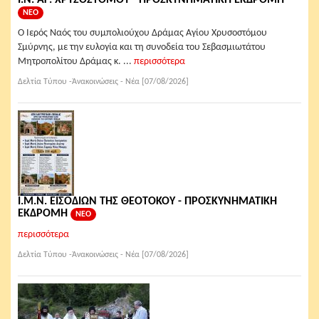
Ι.Ν. ΑΓ. ΧΡΥΣΟΣΤΟΜΟΥ - ΠΡΟΣΚΥΝΗΜΑΤΙΚΗ ΕΚΔΡΟΜΗ
ΝΕΟ
Ο Ιερός Ναός του συμπολιούχου Δράμας Αγίου Χρυσοστόμου
Σμύρνης, με την ευλογία και τη συνοδεία του Σεβασμιωτάτου
Μητροπολίτου Δράμας κ. ...
περισσότερα
Δελτία Τύπου -Ἀνακοινώσεις - Νέα [07/08/2026]
Ι.Μ.Ν. ΕΙΣΟΔΙΩΝ ΤΗΣ ΘΕΟΤΟΚΟΥ - ΠΡΟΣΚΥΝΗΜΑΤΙΚΗ
ΕΚΔΡΟΜΗ
ΝΕΟ
περισσότερα
Δελτία Τύπου -Ἀνακοινώσεις - Νέα [07/08/2026]