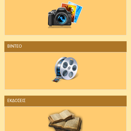
ΒΙΝΤΕΟ
ΕΚΔΟΣΕΙΣ