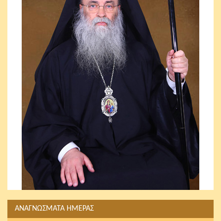
ΑΝΑΓΝΩΣΜΑΤΑ ΗΜΕΡΑΣ