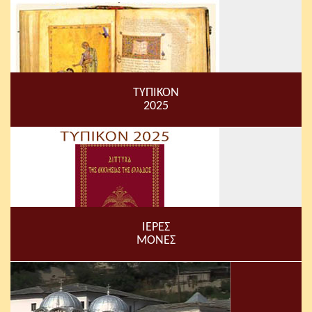
ΤΥΠΙΚΟΝ
2025
ΙΕΡΕΣ
ΜΟΝΕΣ