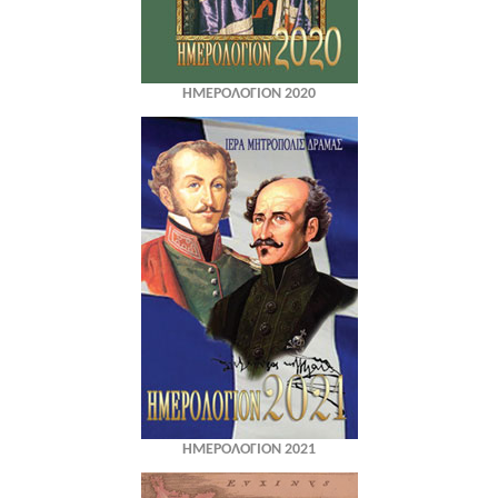
ΗΜΕΡΟΛΟΓΙΟΝ 2020
ΗΜΕΡΟΛΟΓΙΟΝ 2021