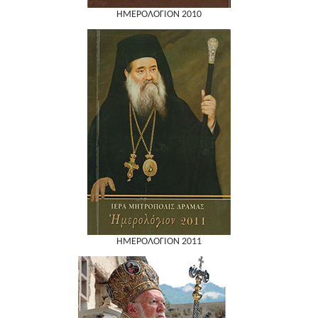
ΗΜΕΡΟΛΟΓΙΟΝ 2010
ΗΜΕΡΟΛΟΓΙΟΝ 2011