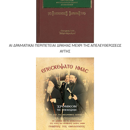
ΑΙ ΔΡΑΜΑΤΙΚΑΙ ΠΕΡΙΠΕΤΕΙΑΙ ΔΡΑΜΑΣ ΜΕΧΡΙ ΤΗΣ ΑΠΕΛΕΥΘΕΡΩΣΕΩΣ
ΑΥΤΗΣ