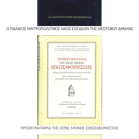
Ο ΠΑΛΑΙΟΣ ΜΗΤΡΟΠΟΛΙΤΙΚΟΣ ΝΑΟΣ ΕΙΣΟΔΙΩΝ ΤΗΣ ΘΕΟΤΟΚΟΥ ΔΡΑΜΑΣ
ΠΡΟΣΚΥΝΗΤΑΡΙΑ ΤΗΣ ΙΕΡΑΣ ΜΟΝΗΣ ΕΙΚΟΣΙΦΟΙΝΙΣΣΗΣ