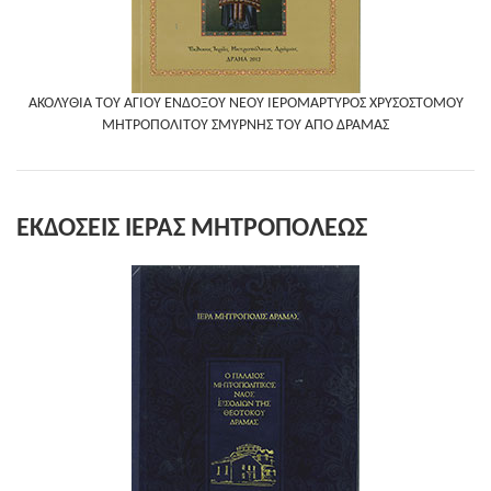
ΑΚΟΛΥΘΙΑ ΤΟΥ ΑΓΙΟΥ ΕΝΔΟΞΟΥ ΝΕΟΥ ΙΕΡΟΜΑΡΤΥΡΟΣ ΧΡΥΣΟΣΤΟΜΟΥ
ΜΗΤΡΟΠΟΛΙΤΟΥ ΣΜΥΡΝΗΣ ΤΟΥ ΑΠΟ ΔΡΑΜΑΣ
ΕΚΔΟΣΕΙΣ ΙΕΡΑΣ ΜΗΤΡΟΠΟΛΕΩΣ