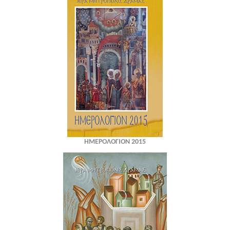
ΗΜΕΡΟΛΟΓΙΟΝ 2015