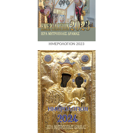
ΗΜΕΡΟΛΟΓΙΟΝ 2023