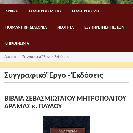
ΑΡΧΙΚΗ
Ο ΜΗΤΡΟΠΟΛΙΤΗΣ
Η ΜΗΤΡΟΠΟΛΗ
ΠΟΙΜΑΝΤΙΚΗ ΔΙΑΚΟΝΙΑ
ΝΕΟΤΗΤΑ
ΕΞΥΠΗΡΕΤΗΣΗ ΠΙΣΤΩΝ
ΕΠΙΚΟΙΝΩΝΙΑ
Αρχική
Συγγραφικό Ἔργο - Ἐκδόσεις
Συγγραφικό Ἔργο - Ἐκδόσεις
ΒΙΒΛΙΑ ΣΕΒΑΣΜΙΩΤΑΤΟΥ ΜΗΤΡΟΠΟΛΙΤΟΥ
ΔΡΑΜΑΣ κ. ΠΑΥΛΟΥ