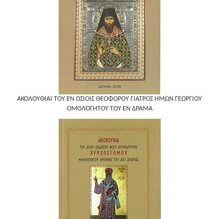
ΑΚΟΛΟΥΘΙΑΙ ΤΟΥ ΕΝ ΟΣΙΟΙΣ ΘΕΟΦΟΡΟΥ ΓΙΑΤΡΟΣ ΗΜΩΝ ΓΕΩΡΓΙΟΥ
ΟΜΟΛΟΓΗΤΟΥ ΤΟΥ ΕΝ ΔΡΑΜΑ