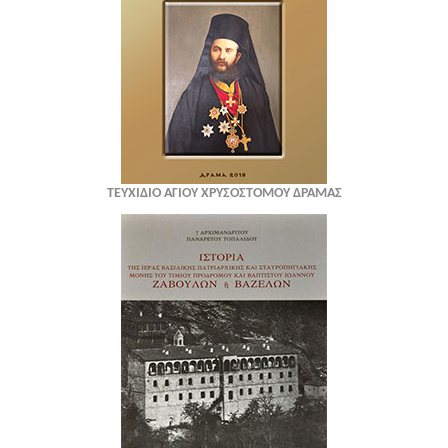
ΤΕΥΧΙΔΙΟ ΑΓΙΟΥ ΧΡΥΣΟΣΤΟΜΟΥ ΔΡΑΜΑΣ