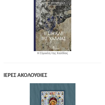
Η Σίμικλη της Χαλδίας
ΙΕΡΕΣ ΑΚΟΛΟΥΘΙΕΣ