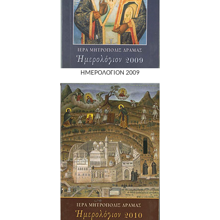
ΗΜΕΡΟΛΟΓΙΟΝ 2009