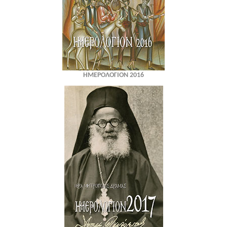
ΗΜΕΡΟΛΟΓΙΟΝ 2016