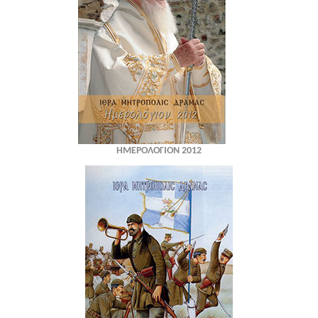
ΗΜΕΡΟΛΟΓΙΟΝ 2012