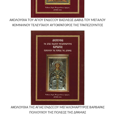
ΑΚΟΛΟΥΘΙΑ ΤΟΥ ΑΓΙΟΥ ΕΝΔΟΞΟΥ ΒΑΣΙΛΕΩΣ ΔΑΒΙΔ ΤΟΥ ΜΕΓΑΛΟΥ
ΚΟΜΝΗΝΟΥ ΤΕΛΕΥΤΑΙΟΥ ΑΥΤΟΚΡΑΤΟΡΟΣ ΤΗΣ ΤΡΑΠΕΖΟΥΝΤΟΣ
ΑΚΟΛΟΥΘΙΑ ΤΗΣ ΑΓΙΑΣ ΕΝΔΟΞΟΥ ΜΕΓΑΛΟΜΑΡΤΥΡΟΣ ΒΑΡΒΑΡΑΣ
ΠΟΛΙΟΥΧΟΥ ΤΗΣ ΠΟΛΕΩΣ ΤΗΣ ΔΡΑΜΑΣ