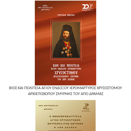
ΒΙΟΣ ΚΑΙ ΠΟΛΙΤΕΙΑ ΑΓΙΟΥ ΕΝΔΟΞΟΥ ΙΕΡΟΜΑΡΤΥΡΟΣ ΧΡΥΣΟΣΤΟΜΟΥ
ΑΡΧΙΕΠΙΣΚΟΠΟΥ ΣΜΥΡΝΗΣ ΤΟΥ ΑΠΟ ΔΡΑΜΑΣ