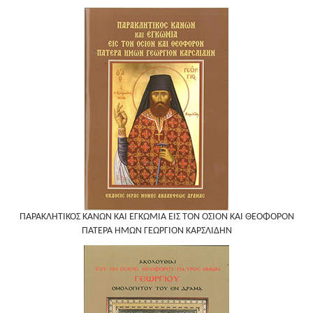
ΠΑΡΑΚΛΗΤΙΚΟΣ ΚΑΝΩΝ ΚΑΙ ΕΓΚΩΜΙΑ ΕΙΣ ΤΟΝ ΟΣΙΟΝ ΚΑΙ ΘΕΟΦΟΡΟΝ
ΠΑΤΕΡΑ ΗΜΩΝ ΓΕΩΡΓΙΟΝ ΚΑΡΣΛΙΔΗΝ