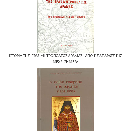
ΙΣΤΟΡΙΑ ΤΗΣ ΙΕΡΑΣ ΜΗΤΡΟΠΟΛΕΩΣ ΔΡΑΜΑΣ - ΑΠΟ ΤΙΣ ΑΠΑΡΧΕΣ ΤΗΣ
ΜΕΧΡΙ ΣΗΜΕΡΑ