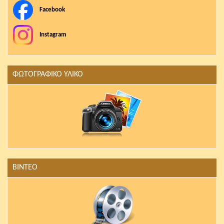
Facebook
Instagram
ΦΩΤΟΓΡΑΦΙΚΟ ΥΛΙΚΟ
ΒΙΝΤΕΟ