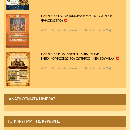
ΠΑΝΗΓΥΡΙΣ Ι.Ν. ΜΕΤΑΜΟΡΦΩΣΕΩΣ ΤΟΥ ΣΩΤΗΡΟΣ
ΨΗΛΟΚΑΣΤΡΟΥ
Δελτία Τύπου -Ἀνακοινώσεις - Νέα [28/07/2026]
ΠΑΝΗΓΥΡΙΣ ΙΕΡΑΣ ΛΑΥΡΕΝΤΙΑΝΗΣ ΜΟΝΗΣ
ΜΕΤΑΜΟΡΦΩΣΕΩΣ ΤΟΥ ΣΩΤΗΡΟΣ - ΝΕΑ ΣΟΥΜΕΛΑ.
Δελτία Τύπου -Ἀνακοινώσεις - Νέα [28/07/2026]
ΑΝΑΓΝΩΣΜΑΤΑ ΗΜΕΡΑΣ
ΤΟ ΚΗΡΥΓΜΑ ΤΗΣ ΚΥΡΙΑΚΗΣ