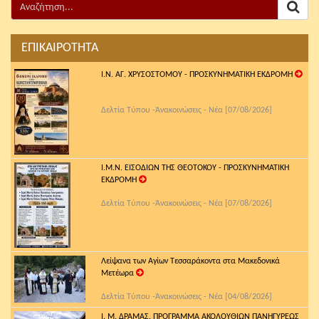
ΕΠΙΚΑΙΡΟΤΗΤΑ
Ι.Ν. ΑΓ. ΧΡΥΣΟΣΤΟΜΟΥ - ΠΡΟΣΚΥΝΗΜΑΤΙΚΗ ΕΚΔΡΟΜΗ
Δελτία Τύπου -Ἀνακοινώσεις - Νέα [07/08/2026]
Ι.Μ.Ν. ΕΙΣΟΔΙΩΝ ΤΗΣ ΘΕΟΤΟΚΟΥ - ΠΡΟΣΚΥΝΗΜΑΤΙΚΗ
ΕΚΔΡΟΜΗ
Δελτία Τύπου -Ἀνακοινώσεις - Νέα [07/08/2026]
Λείψανα των Αγίων Τεσσαράκοντα στα Μακεδονικά
Μετέωρα
Δελτία Τύπου -Ἀνακοινώσεις - Νέα [04/08/2026]
Ι. Μ. ΔΡΑΜΑΣ. ΠΡΟΓΡΑΜΜΑ ΑΚΟΛΟΥΘΙΩΝ ΠΑΝΗΓΥΡΕΩΣ