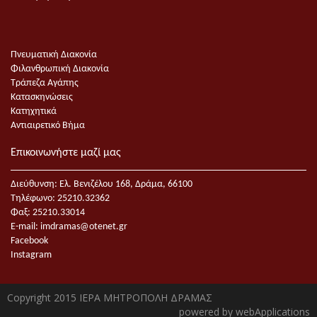
Πνευματική Διακονία
Φιλανθρωπική Διακονία
Τράπεζα Αγάπης
Κατασκηνώσεις
Κατηχητικά
Αντιαιρετικό Βήμα
Επικοινωνήστε μαζί μας
Διεύθυνση: Ελ. Βενιζέλου 168, Δράμα, 66100
Τηλέφωνο: 25210.32362
Φαξ: 25210.33014
E-mail:
imdramas@otenet.gr
Facebook
Instagram
Copyright 2015 ΙΕΡΑ ΜΗΤΡΟΠΟΛΗ ΔΡΑΜΑΣ
powered by
webApplications