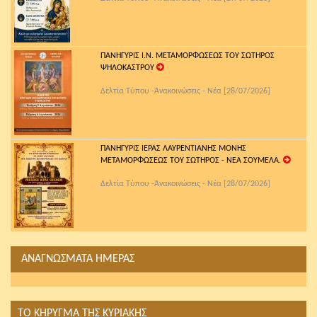
ΠΑΝΗΓΥΡΙΣ Ι.Ν. ΜΕΤΑΜΟΡΦΩΣΕΩΣ ΤΟΥ ΣΩΤΗΡΟΣ
ΨΗΛΟΚΑΣΤΡΟΥ
Δελτία Τύπου -Ἀνακοινώσεις - Νέα [28/07/2026]
ΠΑΝΗΓΥΡΙΣ ΙΕΡΑΣ ΛΑΥΡΕΝΤΙΑΝΗΣ ΜΟΝΗΣ
ΜΕΤΑΜΟΡΦΩΣΕΩΣ ΤΟΥ ΣΩΤΗΡΟΣ - ΝΕΑ ΣΟΥΜΕΛΑ.
Δελτία Τύπου -Ἀνακοινώσεις - Νέα [28/07/2026]
ΑΝΑΓΝΩΣΜΑΤΑ ΗΜΕΡΑΣ
ΤΟ ΚΗΡΥΓΜΑ ΤΗΣ ΚΥΡΙΑΚΗΣ