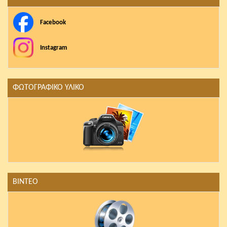
Facebook
Instagram
ΦΩΤΟΓΡΑΦΙΚΟ ΥΛΙΚΟ
ΒΙΝΤΕΟ