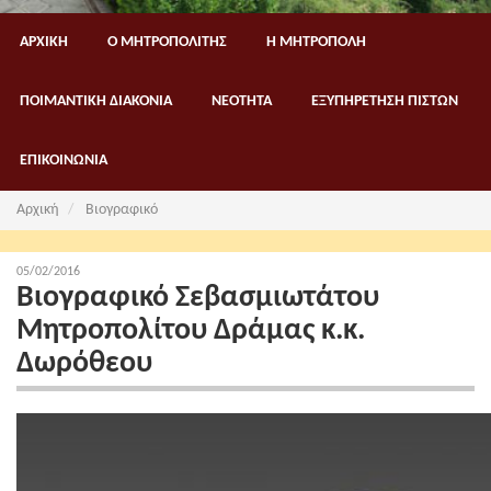
ΑΡΧΙΚΗ
Ο ΜΗΤΡΟΠΟΛΙΤΗΣ
Η ΜΗΤΡΟΠΟΛΗ
ΠΟΙΜΑΝΤΙΚΗ ΔΙΑΚΟΝΙΑ
ΝΕΟΤΗΤΑ
ΕΞΥΠΗΡΕΤΗΣΗ ΠΙΣΤΩΝ
ΕΠΙΚΟΙΝΩΝΙΑ
Αρχική
Βιογραφικό
05/02/2016
Βιογραφικό Σεβασμιωτάτου
Μητροπολίτου Δράμας κ.κ.
Δωρόθεου