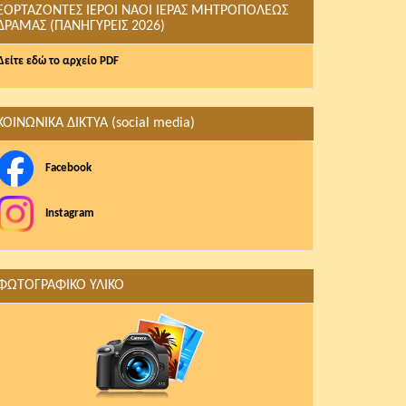
ΕΟΡΤΑΖΟΝΤΕΣ ΙΕΡΟΙ ΝΑΟΙ ΙΕΡΑΣ ΜΗΤΡΟΠΟΛΕΩΣ
ΔΡΑΜΑΣ (ΠΑΝΗΓΥΡΕΙΣ 2026)
Δείτε εδώ το αρχείο PDF
ΚΟΙΝΩΝΙΚΑ ΔΙΚΤΥΑ (social media)
Facebook
Instagram
ΦΩΤΟΓΡΑΦΙΚΟ ΥΛΙΚΟ