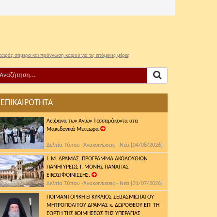
καιρός σήμερα και πρόγνωση καιρού για τις επόμενες μέρες
ΕΠΙΚΑΙΡΟΤΗΤΑ
Λείψανα των Αγίων Τεσσαράκοντα στα
Μακεδονικά Μετέωρα
Δελτία Τύπου -Ἀνακοινώσεις - Νέα [04/08/2026]
Ι. Μ. ΔΡΑΜΑΣ. ΠΡΟΓΡΑΜΜΑ ΑΚΟΛΟΥΘΙΩΝ
ΠΑΝΗΓΥΡΕΩΣ Ι. ΜΟΝΗΣ ΠΑΝΑΓΙΑΣ
ΕΙΚΟΣΙΦΟΙΝΙΣΣΗΣ.
Δελτία Τύπου -Ἀνακοινώσεις - Νέα [31/07/2026]
ΠΟΙΜΑΝΤΟΡΙΚΗ ΕΓΚΥΚΛΙΟΣ ΣΕΒΑΣΜΙΩΤΑΤΟΥ
ΜΗΤΡΟΠΟΛΙΤΟΥ ΔΡΑΜΑΣ κ. ΔΩΡΟΘΕΟΥ ΕΠΙ ΤΗ
ΕΟΡΤΗ ΤΗΣ ΚΟΙΜΗΣΕΩΣ ΤΗΣ ΥΠΕΡΑΓΙΑΣ