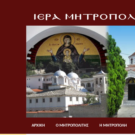
ΑΡΧΙΚΗ
Ο ΜΗΤΡΟΠΟΛΙΤΗΣ
Η ΜΗΤΡΟΠΟΛΗ