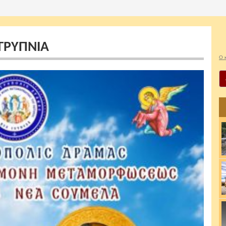
ΓΡΥΠΝΙΑ
Ο 