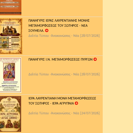
ΠΑΝΗΓΥΡΙΣ ΙΕΡΑΣ ΛΑΥΡΕΝΤΙΑΝΗΣ ΜΟΝΗΣ
ΜΕΤΑΜΟΡΦΩΣΕΩΣ ΤΟΥ ΣΩΤΗΡΟΣ - ΝΕΑ
ΣΟΥΜΕΛΑ.
Δελτία Τύπου -Ἀνακοινώσεις - Νέα [28/07/2026]
ΠΑΝΗΓΥΡΙΣ Ι.Ν. ΜΕΤΑΜΟΡΦΩΣΕΩΣ ΠΥΡΓΩΝ
Δελτία Τύπου -Ἀνακοινώσεις - Νέα [28/07/2026]
ΙΕΡΑ ΛΑΥΡΕΝΤΙΑΝΗ ΜΟΝΗ ΜΕΤΑΜΟΡΦΩΣΕΩΣ
ΤΟΥ ΣΩΤΗΡΟΣ - ΙΕΡΑ ΑΓΡΥΠΝΙΑ
Δελτία Τύπου -Ἀνακοινώσεις - Νέα [24/07/2026]