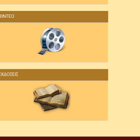
ΒΙΝΤΕΟ
ΕΚΔΟΣΕΙΣ