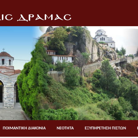
ΠΟΙΜΑΝΤΙΚΗ ΔΙΑΚΟΝΙΑ
ΝΕΟΤΗΤΑ
ΕΞΥΠΗΡΕΤΗΣΗ ΠΙΣΤΩΝ