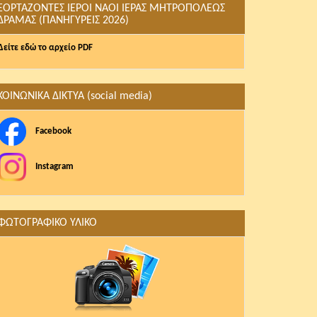
ΕΟΡΤΑΖΟΝΤΕΣ ΙΕΡΟΙ ΝΑΟΙ ΙΕΡΑΣ ΜΗΤΡΟΠΟΛΕΩΣ
ΔΡΑΜΑΣ (ΠΑΝΗΓΥΡΕΙΣ 2026)
Δείτε εδώ το αρχείο PDF
ΚΟΙΝΩΝΙΚΑ ΔΙΚΤΥΑ (social media)
Facebook
Instagram
ΦΩΤΟΓΡΑΦΙΚΟ ΥΛΙΚΟ