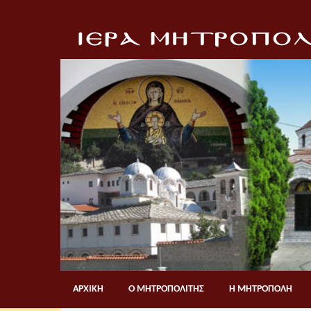
ΑΡΧΙΚΗ
Ο ΜΗΤΡΟΠΟΛΙΤΗΣ
Η ΜΗΤΡΟΠΟΛΗ