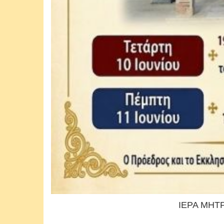
ΙΕΡΑ ΜΗΤ