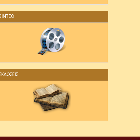
ΒΙΝΤΕΟ
ΕΚΔΟΣΕΙΣ