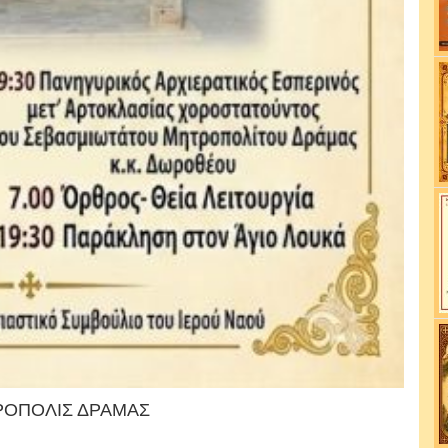
ΡΟΠΟΛΙΣ ΔΡΑΜΑΣ