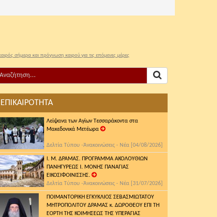
καιρός σήμερα και πρόγνωση καιρού για τις επόμενες μέρες
ΕΠΙΚΑΙΡΟΤΗΤΑ
Λείψανα των Αγίων Τεσσαράκοντα στα
Μακεδονικά Μετέωρα
Δελτία Τύπου -Ἀνακοινώσεις - Νέα [04/08/2026]
Ι. Μ. ΔΡΑΜΑΣ. ΠΡΟΓΡΑΜΜΑ ΑΚΟΛΟΥΘΙΩΝ
ΠΑΝΗΓΥΡΕΩΣ Ι. ΜΟΝΗΣ ΠΑΝΑΓΙΑΣ
ΕΙΚΟΣΙΦΟΙΝΙΣΣΗΣ.
Δελτία Τύπου -Ἀνακοινώσεις - Νέα [31/07/2026]
ΠΟΙΜΑΝΤΟΡΙΚΗ ΕΓΚΥΚΛΙΟΣ ΣΕΒΑΣΜΙΩΤΑΤΟΥ
ΜΗΤΡΟΠΟΛΙΤΟΥ ΔΡΑΜΑΣ κ. ΔΩΡΟΘΕΟΥ ΕΠΙ ΤΗ
ΕΟΡΤΗ ΤΗΣ ΚΟΙΜΗΣΕΩΣ ΤΗΣ ΥΠΕΡΑΓΙΑΣ