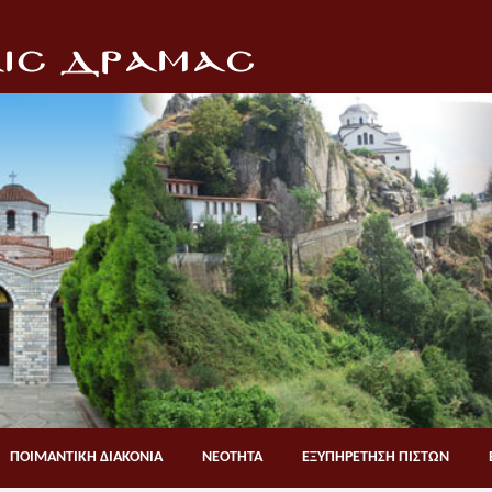
ΠΟΙΜΑΝΤΙΚΗ ΔΙΑΚΟΝΙΑ
ΝΕΟΤΗΤΑ
ΕΞΥΠΗΡΕΤΗΣΗ ΠΙΣΤΩΝ