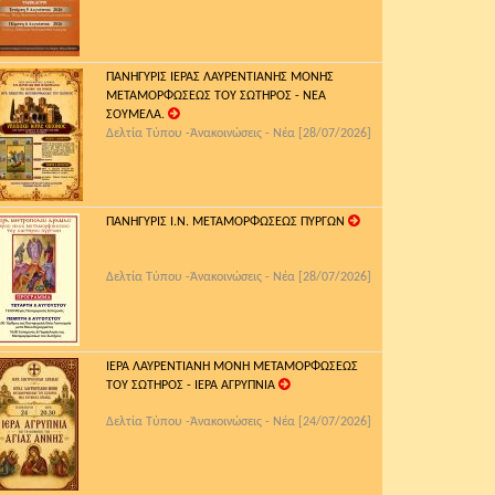
ΠΑΝΗΓΥΡΙΣ ΙΕΡΑΣ ΛΑΥΡΕΝΤΙΑΝΗΣ ΜΟΝΗΣ
ΜΕΤΑΜΟΡΦΩΣΕΩΣ ΤΟΥ ΣΩΤΗΡΟΣ - ΝΕΑ
ΣΟΥΜΕΛΑ.
Δελτία Τύπου -Ἀνακοινώσεις - Νέα [28/07/2026]
ΠΑΝΗΓΥΡΙΣ Ι.Ν. ΜΕΤΑΜΟΡΦΩΣΕΩΣ ΠΥΡΓΩΝ
Δελτία Τύπου -Ἀνακοινώσεις - Νέα [28/07/2026]
ΙΕΡΑ ΛΑΥΡΕΝΤΙΑΝΗ ΜΟΝΗ ΜΕΤΑΜΟΡΦΩΣΕΩΣ
ΤΟΥ ΣΩΤΗΡΟΣ - ΙΕΡΑ ΑΓΡΥΠΝΙΑ
Δελτία Τύπου -Ἀνακοινώσεις - Νέα [24/07/2026]