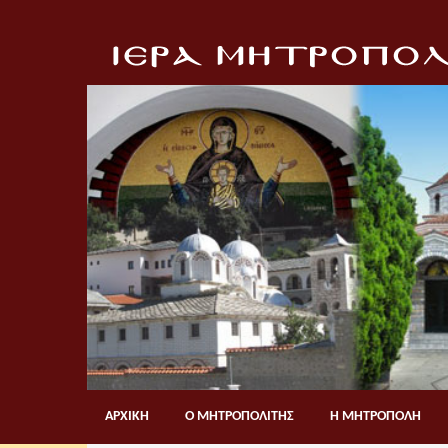
ΑΡΧΙΚΗ
Ο ΜΗΤΡΟΠΟΛΙΤΗΣ
Η ΜΗΤΡΟΠΟΛΗ