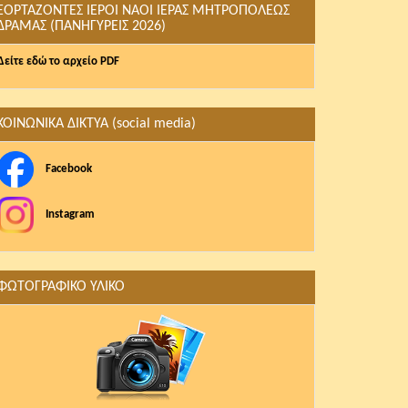
ΕΟΡΤΑΖΟΝΤΕΣ ΙΕΡΟΙ ΝΑΟΙ ΙΕΡΑΣ ΜΗΤΡΟΠΟΛΕΩΣ
ΔΡΑΜΑΣ (ΠΑΝΗΓΥΡΕΙΣ 2026)
Δείτε εδώ το αρχείο PDF
ΚΟΙΝΩΝΙΚΑ ΔΙΚΤΥΑ (social media)
Facebook
Instagram
ΦΩΤΟΓΡΑΦΙΚΟ ΥΛΙΚΟ