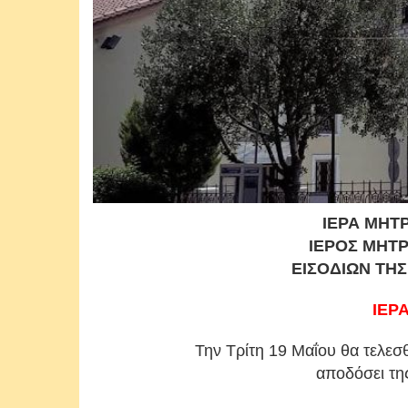
ΙΕΡΑ ΜΗΤ
ΙΕΡΟΣ ΜΗΤ
ΕΙΣΟΔΙΩΝ ΤΗ
ΙΕΡ
Την Τρίτη 19 Μαΐου θα τελεσ
αποδόσει τ