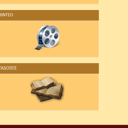
ΒΙΝΤΕΟ
ΕΚΔΟΣΕΙΣ