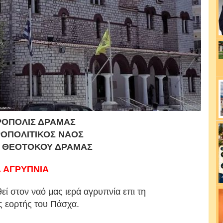
ΡΟΠΟΛΙΣ ΔΡΑΜΑΣ
ΡΟΠΟΛΙΤΙΚΟΣ ΝΑΟΣ
Σ ΘΕΟΤΟΚΟΥ ΔΡΑΜΑΣ
Α ΑΓΡΥΠΝΙΑ
θεί στον ναό
μας ιερά αγρυπνία επι τη
ης
εορτής του Πάσχα.