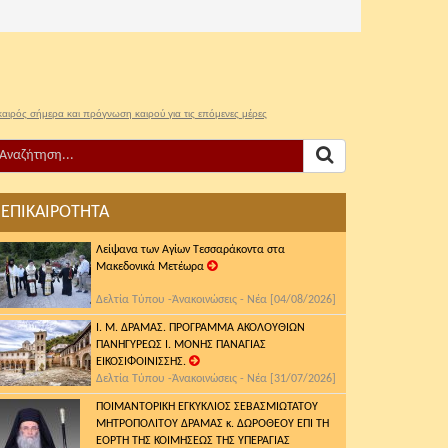
καιρός σήμερα και πρόγνωση καιρού για τις επόμενες μέρες
ΕΠΙΚΑΙΡΟΤΗΤΑ
Λείψανα των Αγίων Τεσσαράκοντα στα
Μακεδονικά Μετέωρα
Δελτία Τύπου -Ἀνακοινώσεις - Νέα [04/08/2026]
Ι. Μ. ΔΡΑΜΑΣ. ΠΡΟΓΡΑΜΜΑ ΑΚΟΛΟΥΘΙΩΝ
ΠΑΝΗΓΥΡΕΩΣ Ι. ΜΟΝΗΣ ΠΑΝΑΓΙΑΣ
ΕΙΚΟΣΙΦΟΙΝΙΣΣΗΣ.
Δελτία Τύπου -Ἀνακοινώσεις - Νέα [31/07/2026]
ΠΟΙΜΑΝΤΟΡΙΚΗ ΕΓΚΥΚΛΙΟΣ ΣΕΒΑΣΜΙΩΤΑΤΟΥ
ΜΗΤΡΟΠΟΛΙΤΟΥ ΔΡΑΜΑΣ κ. ΔΩΡΟΘΕΟΥ ΕΠΙ ΤΗ
ΕΟΡΤΗ ΤΗΣ ΚΟΙΜΗΣΕΩΣ ΤΗΣ ΥΠΕΡΑΓΙΑΣ