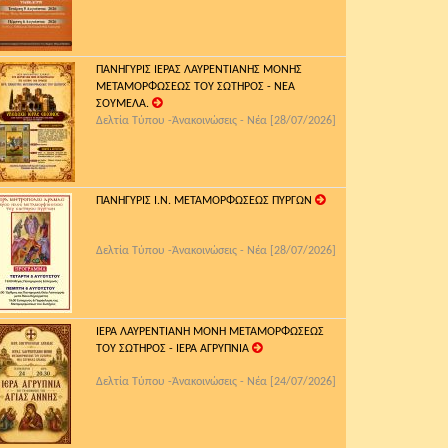
ΠΑΝΗΓΥΡΙΣ ΙΕΡΑΣ ΛΑΥΡΕΝΤΙΑΝΗΣ ΜΟΝΗΣ
ΜΕΤΑΜΟΡΦΩΣΕΩΣ ΤΟΥ ΣΩΤΗΡΟΣ - ΝΕΑ
ΣΟΥΜΕΛΑ.
Δελτία Τύπου -Ἀνακοινώσεις - Νέα [28/07/2026]
ΠΑΝΗΓΥΡΙΣ Ι.Ν. ΜΕΤΑΜΟΡΦΩΣΕΩΣ ΠΥΡΓΩΝ
Δελτία Τύπου -Ἀνακοινώσεις - Νέα [28/07/2026]
ΙΕΡΑ ΛΑΥΡΕΝΤΙΑΝΗ ΜΟΝΗ ΜΕΤΑΜΟΡΦΩΣΕΩΣ
ΤΟΥ ΣΩΤΗΡΟΣ - ΙΕΡΑ ΑΓΡΥΠΝΙΑ
Δελτία Τύπου -Ἀνακοινώσεις - Νέα [24/07/2026]