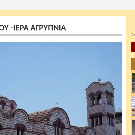
ΟΥ -ΙΕΡΑ ΑΓΡΥΠΝΙΑ
Ο 