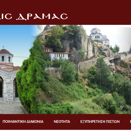
ΠΟΙΜΑΝΤΙΚΗ ΔΙΑΚΟΝΙΑ
ΝΕΟΤΗΤΑ
ΕΞΥΠΗΡΕΤΗΣΗ ΠΙΣΤΩΝ