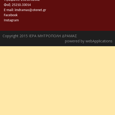
Φαξ: 25210.33014
E-mail:
imdramas@otenet.gr
Facebook
Instagram
Copyright 2015 ΙΕΡΑ ΜΗΤΡΟΠΟΛΗ ΔΡΑΜΑΣ
powered by
webApplications