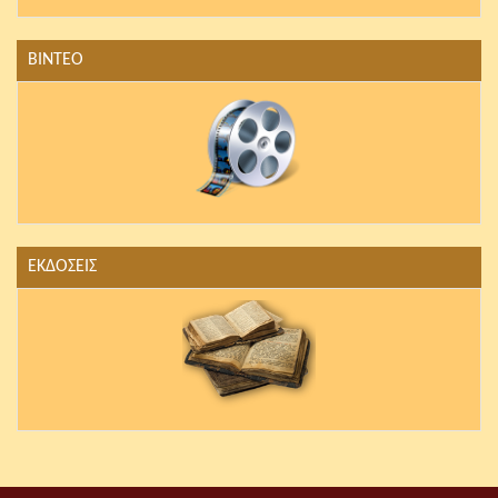
ΒΙΝΤΕΟ
ΕΚΔΟΣΕΙΣ