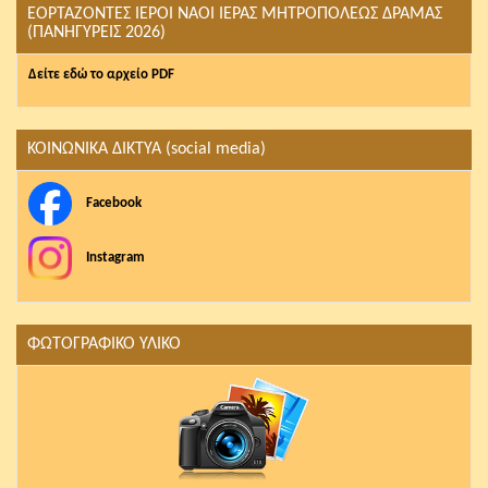
ΕΟΡΤΑΖΟΝΤΕΣ ΙΕΡΟΙ ΝΑΟΙ ΙΕΡΑΣ ΜΗΤΡΟΠΟΛΕΩΣ ΔΡΑΜΑΣ
(ΠΑΝΗΓΥΡΕΙΣ 2026)
Δείτε εδώ το αρχείο PDF
ΚΟΙΝΩΝΙΚΑ ΔΙΚΤΥΑ (social media)
Facebook
Instagram
ΦΩΤΟΓΡΑΦΙΚΟ ΥΛΙΚΟ