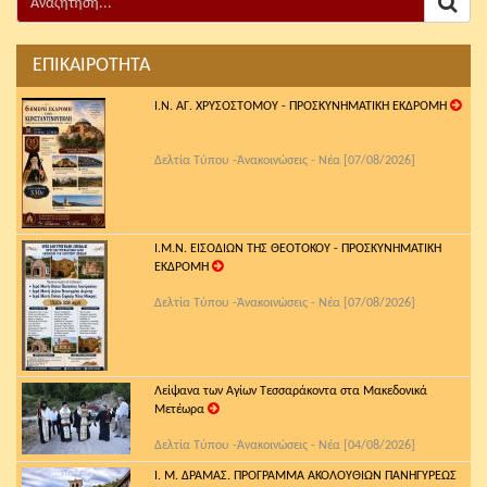
ΕΠΙΚΑΙΡΟΤΗΤΑ
Ι.Ν. ΑΓ. ΧΡΥΣΟΣΤΟΜΟΥ - ΠΡΟΣΚΥΝΗΜΑΤΙΚΗ ΕΚΔΡΟΜΗ
Δελτία Τύπου -Ἀνακοινώσεις - Νέα [07/08/2026]
Ι.Μ.Ν. ΕΙΣΟΔΙΩΝ ΤΗΣ ΘΕΟΤΟΚΟΥ - ΠΡΟΣΚΥΝΗΜΑΤΙΚΗ
ΕΚΔΡΟΜΗ
Δελτία Τύπου -Ἀνακοινώσεις - Νέα [07/08/2026]
Λείψανα των Αγίων Τεσσαράκοντα στα Μακεδονικά
Μετέωρα
Δελτία Τύπου -Ἀνακοινώσεις - Νέα [04/08/2026]
Ι. Μ. ΔΡΑΜΑΣ. ΠΡΟΓΡΑΜΜΑ ΑΚΟΛΟΥΘΙΩΝ ΠΑΝΗΓΥΡΕΩΣ