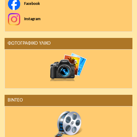
Facebook
Instagram
ΦΩΤΟΓΡΑΦΙΚΟ ΥΛΙΚΟ
ΒΙΝΤΕΟ