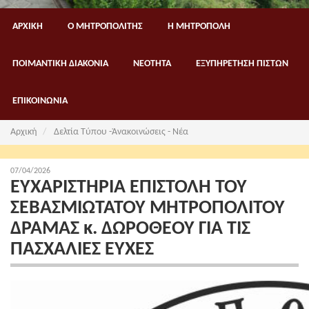
ΑΡΧΙΚΗ
Ο ΜΗΤΡΟΠΟΛΙΤΗΣ
Η ΜΗΤΡΟΠΟΛΗ
ΠΟΙΜΑΝΤΙΚΗ ΔΙΑΚΟΝΙΑ
ΝΕΟΤΗΤΑ
ΕΞΥΠΗΡΕΤΗΣΗ ΠΙΣΤΩΝ
ΕΠΙΚΟΙΝΩΝΙΑ
Αρχική
Δελτία Τύπου -Ἀνακοινώσεις - Νέα
07/04/2026
ΕΥΧΑΡΙΣΤΗΡΙΑ ΕΠΙΣΤΟΛΗ ΤΟΥ
ΣΕΒΑΣΜΙΩΤΑΤΟΥ ΜΗΤΡΟΠΟΛΙΤΟΥ
ΔΡΑΜΑΣ κ. ΔΩΡΟΘΕΟΥ ΓΙΑ ΤΙΣ
ΠΑΣΧΑΛΙΕΣ ΕΥΧΕΣ