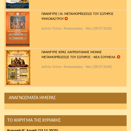
ΠΑΝΗΓΥΡΙΣ Ι.Ν. ΜΕΤΑΜΟΡΦΩΣΕΩΣ ΤΟΥ ΣΩΤΗΡΟΣ
ΨΗΛΟΚΑΣΤΡΟΥ
Δελτία Τύπου -Ἀνακοινώσεις - Νέα [28/07/2026]
ΠΑΝΗΓΥΡΙΣ ΙΕΡΑΣ ΛΑΥΡΕΝΤΙΑΝΗΣ ΜΟΝΗΣ
ΜΕΤΑΜΟΡΦΩΣΕΩΣ ΤΟΥ ΣΩΤΗΡΟΣ - ΝΕΑ ΣΟΥΜΕΛΑ.
Δελτία Τύπου -Ἀνακοινώσεις - Νέα [28/07/2026]
ΑΝΑΓΝΩΣΜΑΤΑ ΗΜΕΡΑΣ
ΤΟ ΚΗΡΥΓΜΑ ΤΗΣ ΚΥΡΙΑΚΗΣ
Κυριακή Θ΄ Λουκᾶ (23.11.2025)