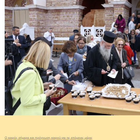
Ο καιρός σήμερα και πρόγνωση καιρού για τις επόμενες μέρες