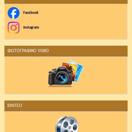
Facebook
Instagram
ΦΩΤΟΓΡΑΦΙΚΟ ΥΛΙΚΟ
ΒΙΝΤΕΟ