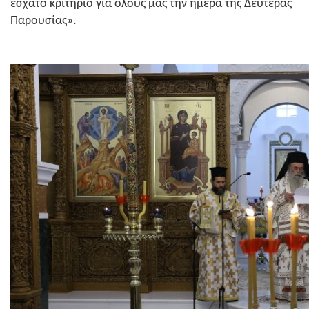
έσχατο κριτήριο για όλους μας την ημέρα της Δευτέρας
Παρουσίας».