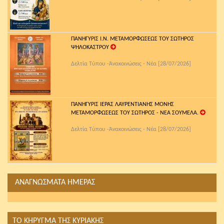
ΠΑΝΗΓΥΡΙΣ Ι.Ν. ΜΕΤΑΜΟΡΦΩΣΕΩΣ ΤΟΥ ΣΩΤΗΡΟΣ
ΨΗΛΟΚΑΣΤΡΟΥ
Δελτία Τύπου -Ἀνακοινώσεις - Νέα [28/07/2026]
ΠΑΝΗΓΥΡΙΣ ΙΕΡΑΣ ΛΑΥΡΕΝΤΙΑΝΗΣ ΜΟΝΗΣ
ΜΕΤΑΜΟΡΦΩΣΕΩΣ ΤΟΥ ΣΩΤΗΡΟΣ - ΝΕΑ ΣΟΥΜΕΛΑ.
Δελτία Τύπου -Ἀνακοινώσεις - Νέα [28/07/2026]
ΑΝΑΓΝΩΣΜΑΤΑ ΗΜΕΡΑΣ
ΤΟ ΚΗΡΥΓΜΑ ΤΗΣ ΚΥΡΙΑΚΗΣ