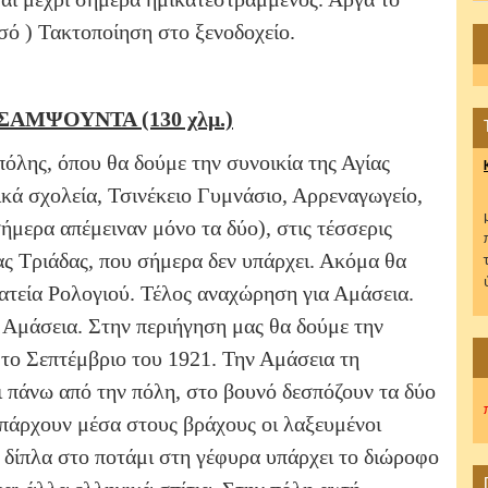
σό ) Τακτοποίηση στο ξενοδοχείο.
ΣΑΜΨΟΥΝΤΑ (130 χλμ.)
όλης, όπου θα δούμε την συνοικία της Αγίας
κά σχολεία, Τσινέκειο Γυμνάσιο, Αρρεναγωγείο,
μερα απέμειναν μόνο τα δύο), στις τέσσερις
ς Τριάδας, που σήμερα δεν υπάρχει. Ακόμα θα
λατεία Ρολογιού. Τέλος αναχώρηση για Αμάσεια.
Αμάσεια. Στην περιήγηση μας θα δούμε την
 το Σεπτέμβριο του 1921. Την Αμάσεια τη
αι πάνω από την πόλη, στο βουνό δεσπόζουν τα δύο
υπάρχουν μέσα στους βράχους οι λαξευμένοι
 δίπλα στο ποτάμι στη γέφυρα υπάρχει το διώροφο