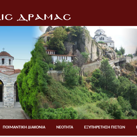
ΠΟΙΜΑΝΤΙΚΗ ΔΙΑΚΟΝΙΑ
ΝΕΟΤΗΤΑ
ΕΞΥΠΗΡΕΤΗΣΗ ΠΙΣΤΩΝ