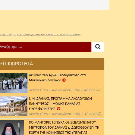
καιρός σήμερα και πρόγνωση καιρού για τις επόμενες μέρες
ΕΠΙΚΑΙΡΟΤΗΤΑ
Λείψανα των Αγίων Τεσσαράκοντα στα
Μακεδονικά Μετέωρα
Δελτία Τύπου -Ἀνακοινώσεις - Νέα [04/08/2026]
Ι. Μ. ΔΡΑΜΑΣ. ΠΡΟΓΡΑΜΜΑ ΑΚΟΛΟΥΘΙΩΝ
ΠΑΝΗΓΥΡΕΩΣ Ι. ΜΟΝΗΣ ΠΑΝΑΓΙΑΣ
ΕΙΚΟΣΙΦΟΙΝΙΣΣΗΣ.
Δελτία Τύπου -Ἀνακοινώσεις - Νέα [31/07/2026]
ΠΟΙΜΑΝΤΟΡΙΚΗ ΕΓΚΥΚΛΙΟΣ ΣΕΒΑΣΜΙΩΤΑΤΟΥ
ΜΗΤΡΟΠΟΛΙΤΟΥ ΔΡΑΜΑΣ κ. ΔΩΡΟΘΕΟΥ ΕΠΙ ΤΗ
ΕΟΡΤΗ ΤΗΣ ΚΟΙΜΗΣΕΩΣ ΤΗΣ ΥΠΕΡΑΓΙΑΣ