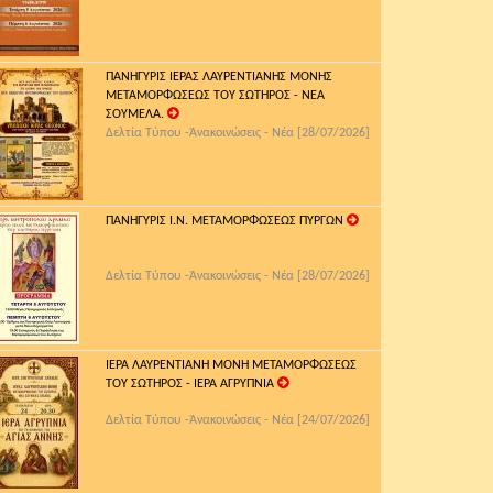
ΠΑΝΗΓΥΡΙΣ ΙΕΡΑΣ ΛΑΥΡΕΝΤΙΑΝΗΣ ΜΟΝΗΣ
ΜΕΤΑΜΟΡΦΩΣΕΩΣ ΤΟΥ ΣΩΤΗΡΟΣ - ΝΕΑ
ΣΟΥΜΕΛΑ.
Δελτία Τύπου -Ἀνακοινώσεις - Νέα [28/07/2026]
ΠΑΝΗΓΥΡΙΣ Ι.Ν. ΜΕΤΑΜΟΡΦΩΣΕΩΣ ΠΥΡΓΩΝ
Δελτία Τύπου -Ἀνακοινώσεις - Νέα [28/07/2026]
ΙΕΡΑ ΛΑΥΡΕΝΤΙΑΝΗ ΜΟΝΗ ΜΕΤΑΜΟΡΦΩΣΕΩΣ
ΤΟΥ ΣΩΤΗΡΟΣ - ΙΕΡΑ ΑΓΡΥΠΝΙΑ
Δελτία Τύπου -Ἀνακοινώσεις - Νέα [24/07/2026]