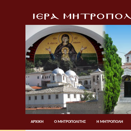
ΑΡΧΙΚΗ
Ο ΜΗΤΡΟΠΟΛΙΤΗΣ
Η ΜΗΤΡΟΠΟΛΗ