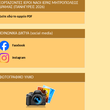
ΕΟΡΤΑΖΟΝΤΕΣ ΙΕΡΟΙ ΝΑΟΙ ΙΕΡΑΣ ΜΗΤΡΟΠΟΛΕΩΣ
ΔΡΑΜΑΣ (ΠΑΝΗΓΥΡΕΙΣ 2026)
Δείτε εδώ το αρχείο PDF
ΚΟΙΝΩΝΙΚΑ ΔΙΚΤΥΑ (social media)
Facebook
Instagram
ΦΩΤΟΓΡΑΦΙΚΟ ΥΛΙΚΟ