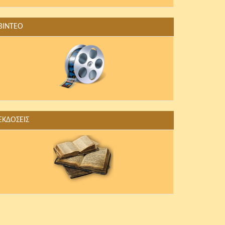
ΒΙΝΤΕΟ
ΕΚΔΟΣΕΙΣ