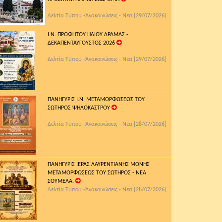
Δελτία Τύπου -Ἀνακοινώσεις - Νέα [29/07/2026]
Ι.Ν. ΠΡΟΦΗΤΟΥ ΗΛΙΟΥ ΔΡΑΜΑΣ -
ΔΕΚΑΠΕΝΤΑΥΓΟΥΣΤΟΣ 2026
Δελτία Τύπου -Ἀνακοινώσεις - Νέα [29/07/2026]
ΠΑΝΗΓΥΡΙΣ Ι.Ν. ΜΕΤΑΜΟΡΦΩΣΕΩΣ ΤΟΥ
ΣΩΤΗΡΟΣ ΨΗΛΟΚΑΣΤΡΟΥ
Δελτία Τύπου -Ἀνακοινώσεις - Νέα [28/07/2026]
ΠΑΝΗΓΥΡΙΣ ΙΕΡΑΣ ΛΑΥΡΕΝΤΙΑΝΗΣ ΜΟΝΗΣ
ΜΕΤΑΜΟΡΦΩΣΕΩΣ ΤΟΥ ΣΩΤΗΡΟΣ - ΝΕΑ
ΣΟΥΜΕΛΑ.
Δελτία Τύπου -Ἀνακοινώσεις - Νέα [28/07/2026]