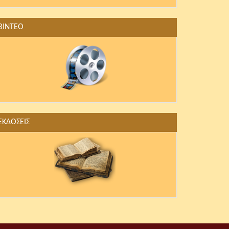
ΒΙΝΤΕΟ
ΕΚΔΟΣΕΙΣ