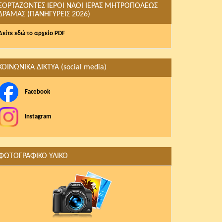
ΕΟΡΤΑΖΟΝΤΕΣ ΙΕΡΟΙ ΝΑΟΙ ΙΕΡΑΣ ΜΗΤΡΟΠΟΛΕΩΣ
ΔΡΑΜΑΣ (ΠΑΝΗΓΥΡΕΙΣ 2026)
Δείτε εδώ το αρχείο PDF
ΚΟΙΝΩΝΙΚΑ ΔΙΚΤΥΑ (social media)
Facebook
Instagram
ΦΩΤΟΓΡΑΦΙΚΟ ΥΛΙΚΟ