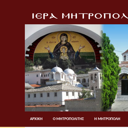
ΑΡΧΙΚΗ
Ο ΜΗΤΡΟΠΟΛΙΤΗΣ
Η ΜΗΤΡΟΠΟΛΗ