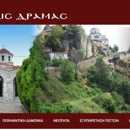
ΠΟΙΜΑΝΤΙΚΗ ΔΙΑΚΟΝΙΑ
ΝΕΟΤΗΤΑ
ΕΞΥΠΗΡΕΤΗΣΗ ΠΙΣΤΩΝ