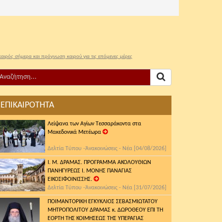
καιρός σήμερα και πρόγνωση καιρού για τις επόμενες μέρες
ΕΠΙΚΑΙΡΟΤΗΤΑ
Λείψανα των Αγίων Τεσσαράκοντα στα
Μακεδονικά Μετέωρα
Δελτία Τύπου -Ἀνακοινώσεις - Νέα [04/08/2026]
Ι. Μ. ΔΡΑΜΑΣ. ΠΡΟΓΡΑΜΜΑ ΑΚΟΛΟΥΘΙΩΝ
ΠΑΝΗΓΥΡΕΩΣ Ι. ΜΟΝΗΣ ΠΑΝΑΓΙΑΣ
ΕΙΚΟΣΙΦΟΙΝΙΣΣΗΣ.
Δελτία Τύπου -Ἀνακοινώσεις - Νέα [31/07/2026]
ΠΟΙΜΑΝΤΟΡΙΚΗ ΕΓΚΥΚΛΙΟΣ ΣΕΒΑΣΜΙΩΤΑΤΟΥ
ΜΗΤΡΟΠΟΛΙΤΟΥ ΔΡΑΜΑΣ κ. ΔΩΡΟΘΕΟΥ ΕΠΙ ΤΗ
ΕΟΡΤΗ ΤΗΣ ΚΟΙΜΗΣΕΩΣ ΤΗΣ ΥΠΕΡΑΓΙΑΣ