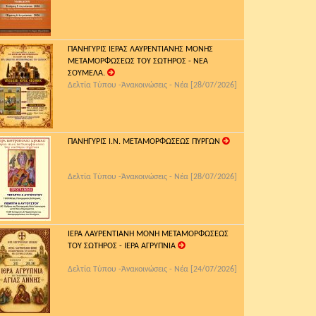
ΠΑΝΗΓΥΡΙΣ ΙΕΡΑΣ ΛΑΥΡΕΝΤΙΑΝΗΣ ΜΟΝΗΣ
ΜΕΤΑΜΟΡΦΩΣΕΩΣ ΤΟΥ ΣΩΤΗΡΟΣ - ΝΕΑ
ΣΟΥΜΕΛΑ.
Δελτία Τύπου -Ἀνακοινώσεις - Νέα [28/07/2026]
ΠΑΝΗΓΥΡΙΣ Ι.Ν. ΜΕΤΑΜΟΡΦΩΣΕΩΣ ΠΥΡΓΩΝ
Δελτία Τύπου -Ἀνακοινώσεις - Νέα [28/07/2026]
ΙΕΡΑ ΛΑΥΡΕΝΤΙΑΝΗ ΜΟΝΗ ΜΕΤΑΜΟΡΦΩΣΕΩΣ
ΤΟΥ ΣΩΤΗΡΟΣ - ΙΕΡΑ ΑΓΡΥΠΝΙΑ
Δελτία Τύπου -Ἀνακοινώσεις - Νέα [24/07/2026]