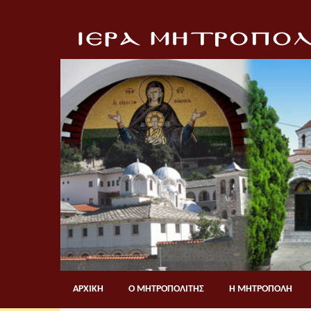
ΑΡΧΙΚΗ
Ο ΜΗΤΡΟΠΟΛΙΤΗΣ
Η ΜΗΤΡΟΠΟΛΗ