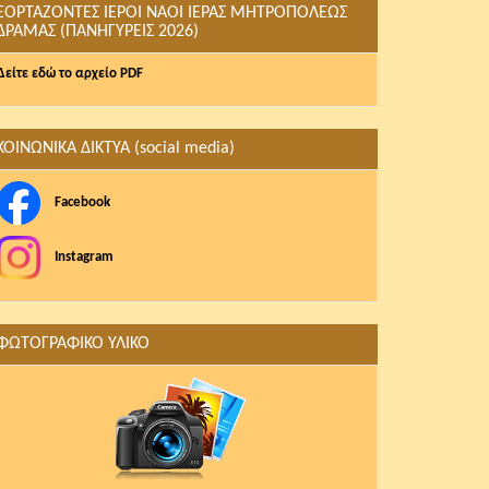
ΕΟΡΤΑΖΟΝΤΕΣ ΙΕΡΟΙ ΝΑΟΙ ΙΕΡΑΣ ΜΗΤΡΟΠΟΛΕΩΣ
ΔΡΑΜΑΣ (ΠΑΝΗΓΥΡΕΙΣ 2026)
Δείτε εδώ το αρχείο PDF
ΚΟΙΝΩΝΙΚΑ ΔΙΚΤΥΑ (social media)
Facebook
Instagram
ΦΩΤΟΓΡΑΦΙΚΟ ΥΛΙΚΟ