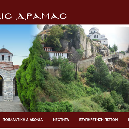
ΠΟΙΜΑΝΤΙΚΗ ΔΙΑΚΟΝΙΑ
ΝΕΟΤΗΤΑ
ΕΞΥΠΗΡΕΤΗΣΗ ΠΙΣΤΩΝ