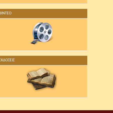
ΒΙΝΤΕΟ
ΕΚΔΟΣΕΙΣ