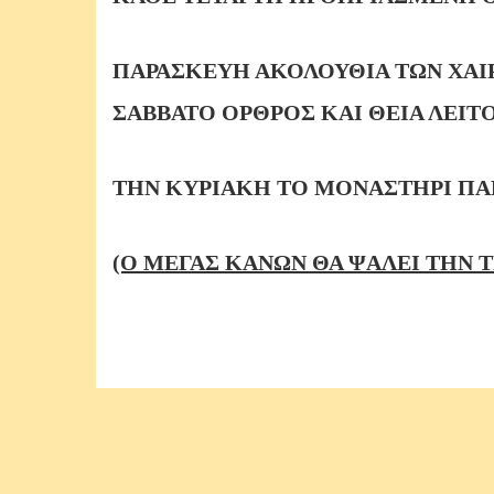
ΠΑΡΑΣΚΕΥΗ ΑΚΟΛΟΥΘΙΑ ΤΩΝ ΧΑΙ
ΣΑΒΒΑΤΟ ΟΡΘΡΟΣ ΚΑΙ ΘΕΙΑ ΛΕΙΤΟ
ΤΗΝ ΚΥΡΙΑΚΗ ΤΟ ΜΟΝΑΣΤΗΡΙ ΠΑ
(Ο ΜΕΓΑΣ ΚΑΝΩΝ ΘΑ ΨΑΛΕΙ ΤΗΝ ΤΕ