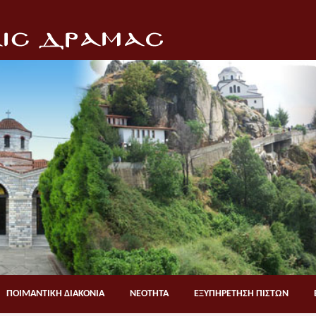
ΠΟΙΜΑΝΤΙΚΗ ΔΙΑΚΟΝΙΑ
ΝΕΟΤΗΤΑ
ΕΞΥΠΗΡΕΤΗΣΗ ΠΙΣΤΩΝ