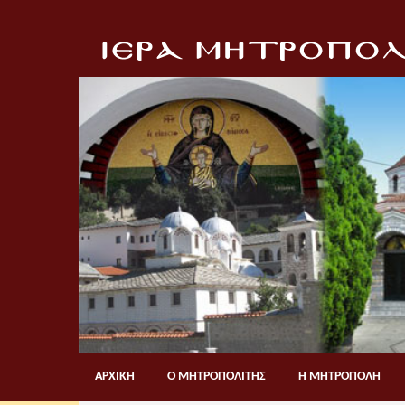
ΑΡΧΙΚΗ
Ο ΜΗΤΡΟΠΟΛΙΤΗΣ
Η ΜΗΤΡΟΠΟΛΗ