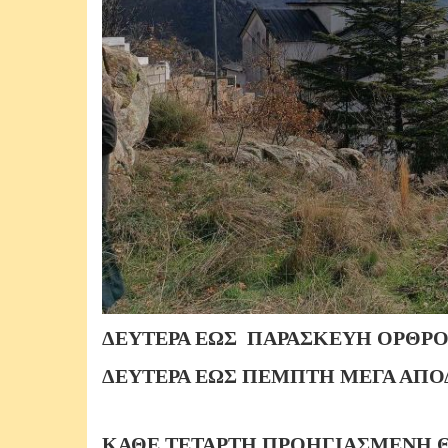
ΔΕΥΤΕΡΑ ΕΩΣ ΠΑΡΑΣΚΕΥΗ ΟΡΘΡΟΣ 
ΔΕΥΤΕΡΑ ΕΩΣ ΠΕΜΠΤΗ ΜΕΓΑ ΑΠΟΔ
ΚΑΘΕ ΤΕΤΑΡΤΗ ΠΡΟΗΓΙΑΣΜΕΝΗ ΘΕ