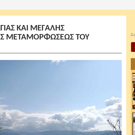
ΙΑΣ ΚΑΙ ΜΕΓΑΛΗΣ
Ο 
ΗΣ ΜΕΤΑΜΟΡΦΩΣΕΩΣ ΤΟΥ