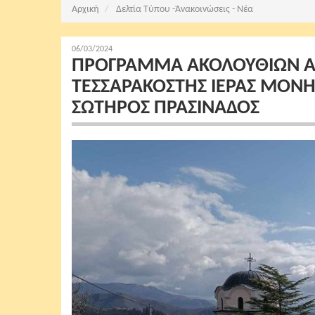
Αρχική
Δελτία Τύπου -Ἀνακοινώσεις - Νέα
06/03/2024
ΠΡΟΓΡΑΜΜΑ ΑΚΟΛΟΥΘΙΩΝ ΑΓ
ΤΕΣΣΑΡΑΚΟΣΤΗΣ ΙΕΡΑΣ ΜΟΝ
ΣΩΤΗΡΟΣ ΠΡΑΣΙΝΑΔΟΣ