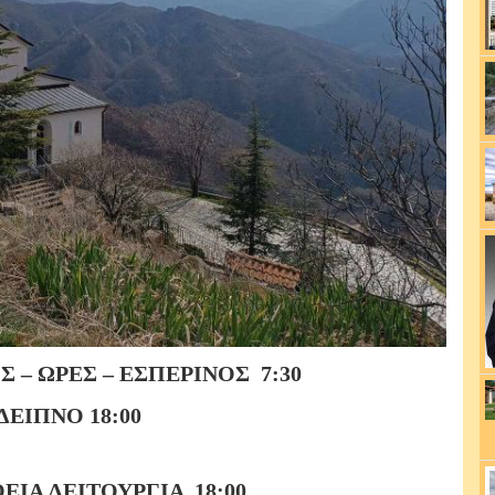
– ΩΡΕΣ – ΕΣΠΕΡΙΝΟΣ 7:30
ΕΙΠΝΟ 18:00
ΙΑ ΛΕΙΤΟΥΡΓΙΑ 18:00