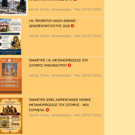
Δελτία Τύπου -Ἀνακοινώσεις - Νέα [29/07/2026]
Ι.Ν. ΠΡΟΦΗΤΟΥ ΗΛΙΟΥ ΔΡΑΜΑΣ -
ΔΕΚΑΠΕΝΤΑΥΓΟΥΣΤΟΣ 2026
Δελτία Τύπου -Ἀνακοινώσεις - Νέα [29/07/2026]
ΠΑΝΗΓΥΡΙΣ Ι.Ν. ΜΕΤΑΜΟΡΦΩΣΕΩΣ ΤΟΥ
ΣΩΤΗΡΟΣ ΨΗΛΟΚΑΣΤΡΟΥ
Δελτία Τύπου -Ἀνακοινώσεις - Νέα [28/07/2026]
ΠΑΝΗΓΥΡΙΣ ΙΕΡΑΣ ΛΑΥΡΕΝΤΙΑΝΗΣ ΜΟΝΗΣ
ΜΕΤΑΜΟΡΦΩΣΕΩΣ ΤΟΥ ΣΩΤΗΡΟΣ - ΝΕΑ
ΣΟΥΜΕΛΑ.
Δελτία Τύπου -Ἀνακοινώσεις - Νέα [28/07/2026]