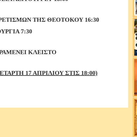
ΡΕΤΙΣΜΩΝ ΤΗΣ ΘΕΟΤΟΚΟΥ 16:30
ΥΡΓΙΑ 7:30
ΡΑΜΕΝΕΙ ΚΛΕΙΣΤΟ
ΤΑΡΤΗ 17 ΑΠΡΙΛΙΟΥ ΣΤΙΣ 18:00)