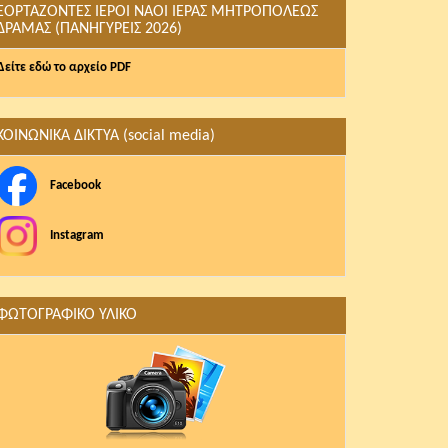
ΕΟΡΤΑΖΟΝΤΕΣ ΙΕΡΟΙ ΝΑΟΙ ΙΕΡΑΣ ΜΗΤΡΟΠΟΛΕΩΣ
ΔΡΑΜΑΣ (ΠΑΝΗΓΥΡΕΙΣ 2026)
Δείτε εδώ το αρχείο PDF
ΚΟΙΝΩΝΙΚΑ ΔΙΚΤΥΑ (social media)
Facebook
Instagram
ΦΩΤΟΓΡΑΦΙΚΟ ΥΛΙΚΟ