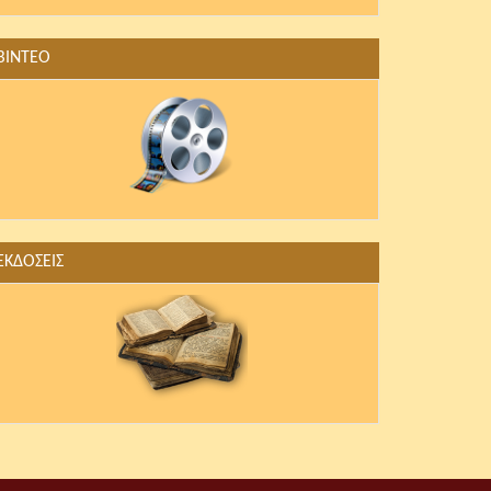
ΒΙΝΤΕΟ
ΕΚΔΟΣΕΙΣ