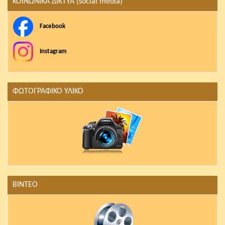
ΚΟΙΝΩΝΙΚΑ ΔΙΚΤΥΑ (social media)
Facebook
Instagram
ΦΩΤΟΓΡΑΦΙΚΟ ΥΛΙΚΟ
ΒΙΝΤΕΟ