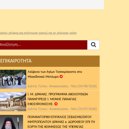
καιρός σήμερα και πρόγνωση καιρού για τις επόμενες μέρες
ΕΠΙΚΑΙΡΟΤΗΤΑ
Λείψανα των Αγίων Τεσσαράκοντα στα
Μακεδονικά Μετέωρα
Δελτία Τύπου -Ἀνακοινώσεις - Νέα [04/08/2026]
Ι. Μ. ΔΡΑΜΑΣ. ΠΡΟΓΡΑΜΜΑ ΑΚΟΛΟΥΘΙΩΝ
ΠΑΝΗΓΥΡΕΩΣ Ι. ΜΟΝΗΣ ΠΑΝΑΓΙΑΣ
ΕΙΚΟΣΙΦΟΙΝΙΣΣΗΣ.
Δελτία Τύπου -Ἀνακοινώσεις - Νέα [31/07/2026]
ΠΟΙΜΑΝΤΟΡΙΚΗ ΕΓΚΥΚΛΙΟΣ ΣΕΒΑΣΜΙΩΤΑΤΟΥ
ΜΗΤΡΟΠΟΛΙΤΟΥ ΔΡΑΜΑΣ κ. ΔΩΡΟΘΕΟΥ ΕΠΙ ΤΗ
ΕΟΡΤΗ ΤΗΣ ΚΟΙΜΗΣΕΩΣ ΤΗΣ ΥΠΕΡΑΓΙΑΣ