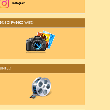
Instagram
ΦΩΤΟΓΡΑΦΙΚΟ ΥΛΙΚΟ
ΒΙΝΤΕΟ