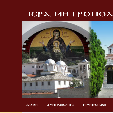
ΑΡΧΙΚΗ
Ο ΜΗΤΡΟΠΟΛΙΤΗΣ
Η ΜΗΤΡΟΠΟΛΗ