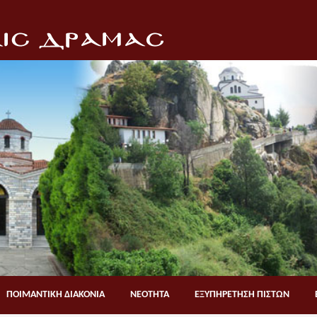
ΠΟΙΜΑΝΤΙΚΗ ΔΙΑΚΟΝΙΑ
ΝΕΟΤΗΤΑ
ΕΞΥΠΗΡΕΤΗΣΗ ΠΙΣΤΩΝ