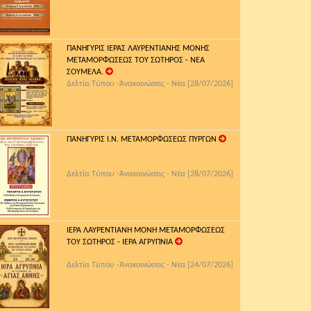
ΠΑΝΗΓΥΡΙΣ ΙΕΡΑΣ ΛΑΥΡΕΝΤΙΑΝΗΣ ΜΟΝΗΣ
ΜΕΤΑΜΟΡΦΩΣΕΩΣ ΤΟΥ ΣΩΤΗΡΟΣ - ΝΕΑ
ΣΟΥΜΕΛΑ.
Δελτία Τύπου -Ἀνακοινώσεις - Νέα [28/07/2026]
ΠΑΝΗΓΥΡΙΣ Ι.Ν. ΜΕΤΑΜΟΡΦΩΣΕΩΣ ΠΥΡΓΩΝ
Δελτία Τύπου -Ἀνακοινώσεις - Νέα [28/07/2026]
ΙΕΡΑ ΛΑΥΡΕΝΤΙΑΝΗ ΜΟΝΗ ΜΕΤΑΜΟΡΦΩΣΕΩΣ
ΤΟΥ ΣΩΤΗΡΟΣ - ΙΕΡΑ ΑΓΡΥΠΝΙΑ
Δελτία Τύπου -Ἀνακοινώσεις - Νέα [24/07/2026]