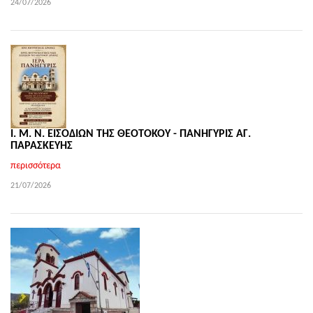
24/07/2026
Ι. Μ. Ν. ΕΙΣΟΔΙΩΝ ΤΗΣ ΘΕΟΤΟΚΟΥ - ΠΑΝΗΓΥΡΙΣ ΑΓ.
ΠΑΡΑΣΚΕΥΗΣ
περισσότερα
21/07/2026