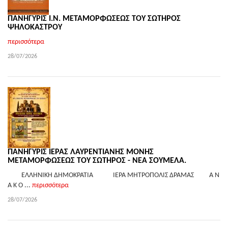
ΠΑΝΗΓΥΡΙΣ Ι.Ν. ΜΕΤΑΜΟΡΦΩΣΕΩΣ ΤΟΥ ΣΩΤΗΡΟΣ
ΨΗΛΟΚΑΣΤΡΟΥ
περισσότερα
28/07/2026
ΠΑΝΗΓΥΡΙΣ ΙΕΡΑΣ ΛΑΥΡΕΝΤΙΑΝΗΣ ΜΟΝΗΣ
ΜΕΤΑΜΟΡΦΩΣΕΩΣ ΤΟΥ ΣΩΤΗΡΟΣ - ΝΕΑ ΣΟΥΜΕΛΑ.
ΕΛΛΗΝΙΚΗ ΔΗΜΟΚΡΑΤΙΑ ΙΕΡΑ ΜΗΤΡΟΠΟΛΙΣ ΔΡΑΜΑΣ Α Ν
Α Κ Ο ...
περισσότερα
28/07/2026