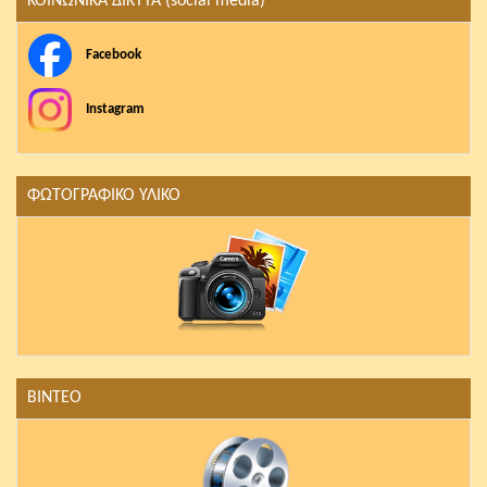
ΚΟΙΝΩΝΙΚΑ ΔΙΚΤΥΑ (social media)
Facebook
Instagram
ΦΩΤΟΓΡΑΦΙΚΟ ΥΛΙΚΟ
ΒΙΝΤΕΟ