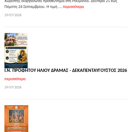
Χωριστής διοργανώνει προσκύνημα στη Ρουμανία. Δευτέρα 21 έως
Πέμπτη 24 Σεπτεμβρίου. Η τιμή ...
περισσότερα
29/07/2026
Ι.Ν. ΠΡΟΦΗΤΟΥ ΗΛΙΟΥ ΔΡΑΜΑΣ - ΔΕΚΑΠΕΝΤΑΥΓΟΥΣΤΟΣ 2026
περισσότερα
29/07/2026