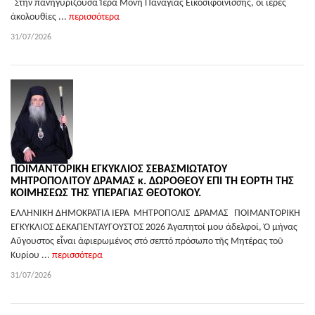
Στήν πανηγυρίζουσα Ἱερά Μονή Παναγίας Εἰκοσιφοινίσσης, οἱ ἱερές
ἀκολουθίες ...
περισσότερα
31/07/2026
ΠΟΙΜΑΝΤΟΡΙΚΗ ΕΓΚΥΚΛΙΟΣ ΣΕΒΑΣΜΙΩΤΑΤΟΥ
ΜΗΤΡΟΠΟΛΙΤΟΥ ΔΡΑΜΑΣ κ. ΔΩΡΟΘΕΟΥ ΕΠΙ ΤΗ ΕΟΡΤΗ ΤΗΣ
ΚΟΙΜΗΣΕΩΣ ΤΗΣ ΥΠΕΡΑΓΙΑΣ ΘΕΟΤΟΚΟΥ.
ΕΛΛΗΝΙΚΗ ΔΗΜΟΚΡΑΤΙΑ ΙΕΡΑ ΜΗΤΡΟΠΟΛΙΣ ΔΡΑΜΑΣ ΠΟΙΜΑΝΤΟΡΙΚΗ
ΕΓΚΥΚΛΙΟΣ ΔΕΚΑΠΕΝΤΑΥΓΟΥΣΤΟΣ 2026 Ἀγαπητοί μου ἀδελφοί, Ὁ μήνας
Αὔγουστος εἶναι ἀφιερωμένος στό σεπτό πρόσωπο τῆς Μητέρας τοῦ
Κυρίου ...
περισσότερα
31/07/2026