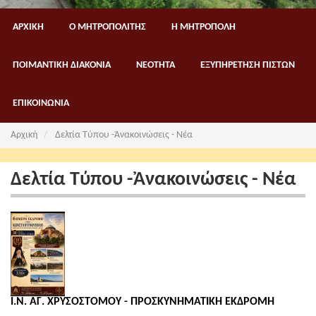
ΑΡΧΙΚΗ
Ο ΜΗΤΡΟΠΟΛΙΤΗΣ
Η ΜΗΤΡΟΠΟΛΗ
ΠΟΙΜΑΝΤΙΚΗ ΔΙΑΚΟΝΙΑ
ΝΕΟΤΗΤΑ
ΕΞΥΠΗΡΕΤΗΣΗ ΠΙΣΤΩΝ
ΕΠΙΚΟΙΝΩΝΙΑ
Αρχική
Δελτία Τύπου -Ἀνακοινώσεις - Νέα
Δελτία Τύπου -Ἀνακοινώσεις - Νέα
Ι.Ν. ΑΓ. ΧΡΥΣΟΣΤΟΜΟΥ - ΠΡΟΣΚΥΝΗΜΑΤΙΚΗ ΕΚΔΡΟΜΗ