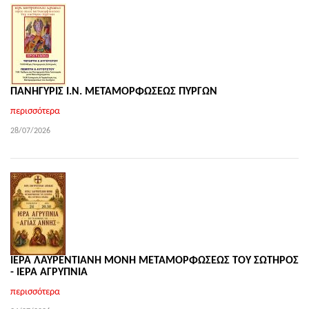
ΠΑΝΗΓΥΡΙΣ Ι.Ν. ΜΕΤΑΜΟΡΦΩΣΕΩΣ ΠΥΡΓΩΝ
περισσότερα
28/07/2026
ΙΕΡΑ ΛΑΥΡΕΝΤΙΑΝΗ ΜΟΝΗ ΜΕΤΑΜΟΡΦΩΣΕΩΣ ΤΟΥ ΣΩΤΗΡΟΣ
- ΙΕΡΑ ΑΓΡΥΠΝΙΑ
περισσότερα