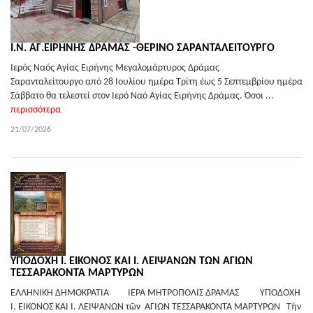
Ι.Ν. ΑΓ.ΕΙΡΗΝΗΣ ΔΡΑΜΑΣ -ΘΕΡΙΝΟ ΣΑΡΑΝΤΑΛΕΙΤΟΥΡΓΟ
Ιερός Ναός Αγίας Ειρήνης Μεγαλομάρτυρος Δράμας
Σαρανταλείτουργο από 28 Ιουλίου ημέρα Τρίτη έως 5 Σεπτεμβρίου ημέρα
Σάββατο θα τελεστεί στον Ιερό Ναό Αγίας Ειρήνης Δράμας. Όσοι ...
περισσότερα
21/07/2026
ΥΠΟΔΟΧΗ Ι. ΕΙΚΟΝΟΣ ΚΑΙ Ι. ΛΕΙΨΑΝΩΝ ΤΩΝ ΑΓΙΩΝ
ΤΕΣΣΑΡΑΚΟΝΤΑ ΜΑΡΤΥΡΩΝ
ΕΛΛΗΝΙΚΗ ΔΗΜΟΚΡΑΤΙΑ ΙΕΡΑ ΜΗΤΡΟΠΟΛΙΣ ΔΡΑΜΑΣ ΥΠΟΔΟΧΗ
Ι. ΕΙΚΟΝΟΣ ΚΑΙ Ι. ΛΕΙΨΑΝΩΝ τῶν ΑΓΙΩΝ ΤΕΣΣΑΡΑΚΟΝΤΑ ΜΑΡΤΥΡΩΝ Τήν