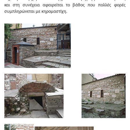
και στη συνέχεια αφαιρείται το βάθος που πολλές φορές
συμπληρώνεται με κηρομαστίχη.