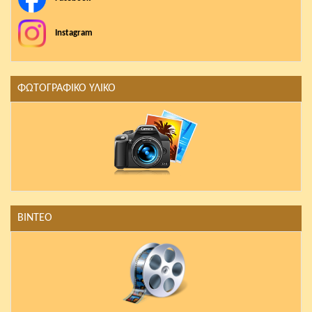
Instagram
ΦΩΤΟΓΡΑΦΙΚΟ ΥΛΙΚΟ
ΒΙΝΤΕΟ