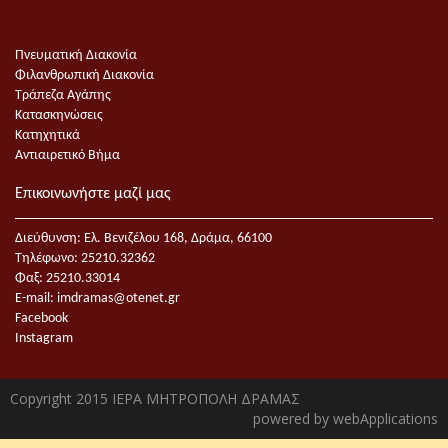
Πνευματική Διακονία
Φιλανθρωπική Διακονία
Τράπεζα Αγάπης
Κατασκηνώσεις
Κατηχητικά
Αντιαιρετικό Βήμα
Επικοινωνήστε μαζί μας
Διεύθυνση: Ελ. Βενιζέλου 168, Δράμα, 66100
Τηλέφωνο: 25210.32362
Φαξ: 25210.33014
E-mail:
imdramas@otenet.gr
Facebook
Instagram
Copyright 2015 ΙΕΡΑ ΜΗΤΡΟΠΟΛΗ ΔΡΑΜΑΣ
powered by
webApplications