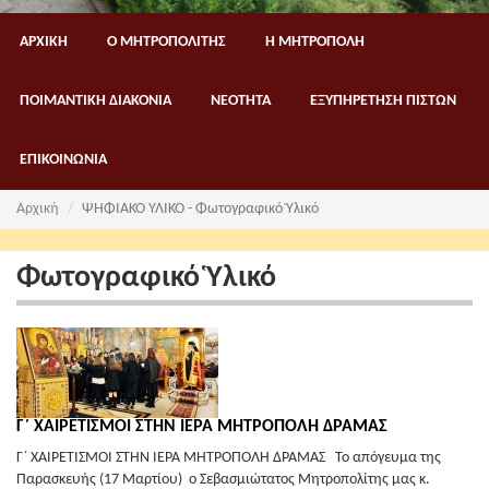
ΑΡΧΙΚΗ
Ο ΜΗΤΡΟΠΟΛΙΤΗΣ
Η ΜΗΤΡΟΠΟΛΗ
ΠΟΙΜΑΝΤΙΚΗ ΔΙΑΚΟΝΙΑ
ΝΕΟΤΗΤΑ
ΕΞΥΠΗΡΕΤΗΣΗ ΠΙΣΤΩΝ
ΕΠΙΚΟΙΝΩΝΙΑ
Αρχική
ΨΗΦΙΑΚΟ ΥΛΙΚΟ - Φωτογραφικό Ὑλικό
Φωτογραφικό Ὑλικό
Γ΄ ΧΑΙΡΕΤΙΣΜΟΙ ΣΤΗΝ ΙΕΡΑ ΜΗΤΡΟΠΟΛΗ ΔΡΑΜΑΣ
Γ΄ ΧΑΙΡΕΤΙΣΜΟΙ ΣΤΗΝ ΙΕΡΑ ΜΗΤΡΟΠΟΛΗ ΔΡΑΜΑΣ Το απόγευμα της
Παρασκευής (17 Μαρτίου) ο Σεβασμιώτατος Μητροπολίτης μας κ.