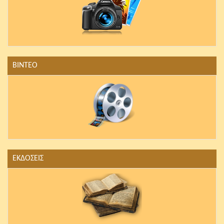
ΒΙΝΤΕΟ
ΕΚΔΟΣΕΙΣ