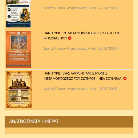
Δελτία Τύπου -Ἀνακοινώσεις - Νέα [29/07/2026]
ΠΑΝΗΓΥΡΙΣ Ι.Ν. ΜΕΤΑΜΟΡΦΩΣΕΩΣ ΤΟΥ ΣΩΤΗΡΟΣ
ΨΗΛΟΚΑΣΤΡΟΥ
Δελτία Τύπου -Ἀνακοινώσεις - Νέα [28/07/2026]
ΠΑΝΗΓΥΡΙΣ ΙΕΡΑΣ ΛΑΥΡΕΝΤΙΑΝΗΣ ΜΟΝΗΣ
ΜΕΤΑΜΟΡΦΩΣΕΩΣ ΤΟΥ ΣΩΤΗΡΟΣ - ΝΕΑ ΣΟΥΜΕΛΑ.
Δελτία Τύπου -Ἀνακοινώσεις - Νέα [28/07/2026]
ΑΝΑΓΝΩΣΜΑΤΑ ΗΜΕΡΑΣ