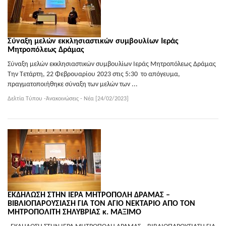
Σύναξη μελών εκκλησιαστικών συμβουλίων Ιεράς
Μητροπόλεως Δράμας
Σύναξη μελών εκκλησιαστικών συμβουλίων Ιεράς Μητροπόλεως Δράμας
Την Τετάρτη, 22 Φεβρουαρίου 2023 στις 5:30 το απόγευμα,
πραγματοποιήθηκε σύναξη των μελών των ...
Δελτία Τύπου -Ἀνακοινώσεις - Νέα [24/02/2023]
ΕΚΔΗΛΩΣΗ ΣΤΗΝ ΙΕΡΑ ΜΗΤΡΟΠΟΛΗ ΔΡΑΜΑΣ –
ΒΙΒΛΙΟΠΑΡΟΥΣΙΑΣΗ ΓΙΑ ΤΟΝ ΑΓΙΟ ΝΕΚΤΑΡΙΟ ΑΠΟ ΤΟΝ
ΜΗΤΡΟΠΟΛΙΤΗ ΣΗΛΥΒΡΙΑΣ κ. ΜΑΞΙΜΟ