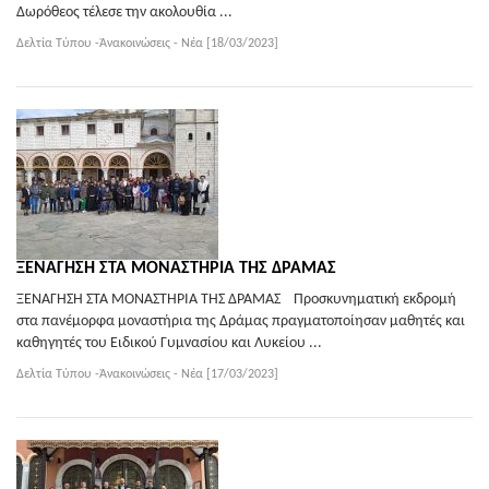
Δωρόθεος τέλεσε την ακολουθία ...
Δελτία Τύπου -Ἀνακοινώσεις - Νέα [18/03/2023]
ΞΕΝΑΓΗΣΗ ΣΤΑ ΜΟΝΑΣΤΗΡΙΑ ΤΗΣ ΔΡΑΜΑΣ
ΞΕΝΑΓΗΣΗ ΣΤΑ ΜΟΝΑΣΤΗΡΙΑ ΤΗΣ ΔΡΑΜΑΣ Προσκυνηματική εκδρομή
στα πανέμορφα μοναστήρια της Δράμας πραγματοποίησαν μαθητές και
καθηγητές του Ειδικού Γυμνασίου και Λυκείου ...
Δελτία Τύπου -Ἀνακοινώσεις - Νέα [17/03/2023]