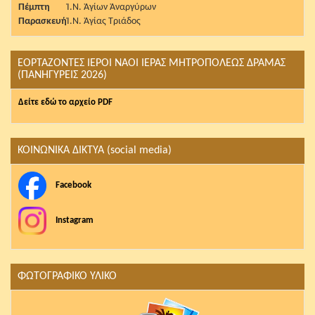
Πέμπτη
Ἱ.Ν. Ἁγίων Ἀναργύρων
Παρασκευή
Ἱ.Ν. Ἁγίας Τριάδος
ΕΟΡΤΑΖΟΝΤΕΣ ΙΕΡΟΙ ΝΑΟΙ ΙΕΡΑΣ ΜΗΤΡΟΠΟΛΕΩΣ ΔΡΑΜΑΣ
(ΠΑΝΗΓΥΡΕΙΣ 2026)
Δείτε εδώ το αρχείο PDF
ΚΟΙΝΩΝΙΚΑ ΔΙΚΤΥΑ (social media)
Facebook
Instagram
ΦΩΤΟΓΡΑΦΙΚΟ ΥΛΙΚΟ