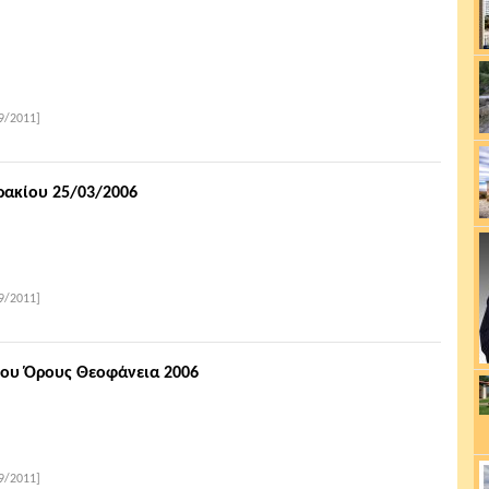
9/2011]
ακίου 25/03/2006
9/2011]
ίου Όρους Θεοφάνεια 2006
9/2011]