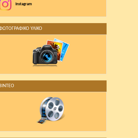
Instagram
ΦΩΤΟΓΡΑΦΙΚΟ ΥΛΙΚΟ
ΒΙΝΤΕΟ