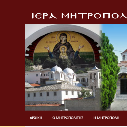
ΑΡΧΙΚΗ
Ο ΜΗΤΡΟΠΟΛΙΤΗΣ
Η ΜΗΤΡΟΠΟΛΗ