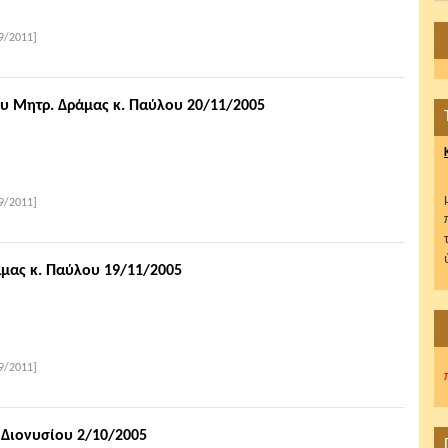
9/2011]
ου Μητρ. Δράμας κ. Παύλου 20/11/2005
9/2011]
μας κ. Παύλου 19/11/2005
9/2011]
 Διονυσίου 2/10/2005