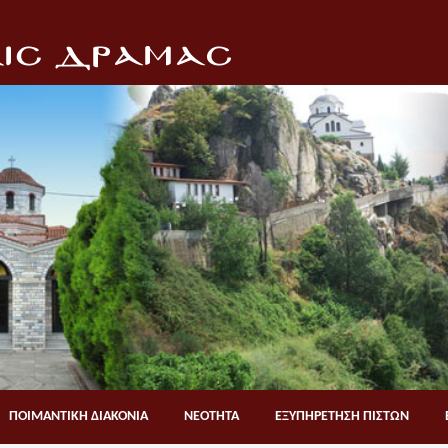
ΠΟΙΜΑΝΤΙΚΗ ΔΙΑΚΟΝΙΑ
ΝΕΟΤΗΤΑ
ΕΞΥΠΗΡΕΤΗΣΗ ΠΙΣΤΩΝ