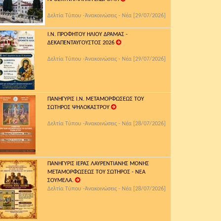
Δελτία Τύπου -Ἀνακοινώσεις - Νέα [29/07/2026]
Ι.Ν. ΠΡΟΦΗΤΟΥ ΗΛΙΟΥ ΔΡΑΜΑΣ -
ΔΕΚΑΠΕΝΤΑΥΓΟΥΣΤΟΣ 2026
Δελτία Τύπου -Ἀνακοινώσεις - Νέα [29/07/2026]
ΠΑΝΗΓΥΡΙΣ Ι.Ν. ΜΕΤΑΜΟΡΦΩΣΕΩΣ ΤΟΥ
ΣΩΤΗΡΟΣ ΨΗΛΟΚΑΣΤΡΟΥ
Δελτία Τύπου -Ἀνακοινώσεις - Νέα [28/07/2026]
ΠΑΝΗΓΥΡΙΣ ΙΕΡΑΣ ΛΑΥΡΕΝΤΙΑΝΗΣ ΜΟΝΗΣ
ΜΕΤΑΜΟΡΦΩΣΕΩΣ ΤΟΥ ΣΩΤΗΡΟΣ - ΝΕΑ
ΣΟΥΜΕΛΑ.
Δελτία Τύπου -Ἀνακοινώσεις - Νέα [28/07/2026]