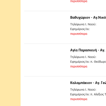
περισσότερα
Βαθυχώριον - Αγ.Νικ
Τηλέφωνα Ι. Ναού:
Εφημέριος/οι:
περισσότερα
Αγία Παρασκευή - Αγ
Τηλέφωνα Ι. Ναού:
Εφημέριος/οι: π. Θεόδωρο
περισσότερα
Καλαμπάκιον - Αγ. Γε
Τηλέφωνα Ι. Ναού:
Εφημέριος/οι: π. Αλέξιος
περισσότερα