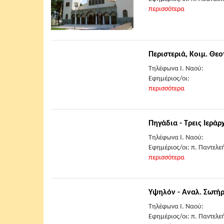
περισσότερα
Περιστεριά, Κοιμ. Θε
Τηλέφωνα Ι. Ναού:
Εφημέριος/οι:
περισσότερα
Πηγάδια - Τρεις Ιεράρ
Τηλέφωνα Ι. Ναού:
Εφημέριος/οι: π. Παντελε
περισσότερα
Υψηλόν - Αναλ. Σωτή
Τηλέφωνα Ι. Ναού:
Εφημέριος/οι: π. Παντελε