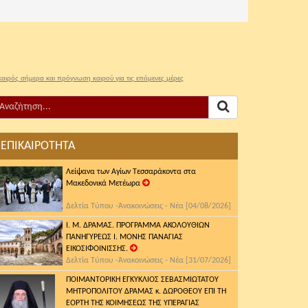
καιρός σήμερα και πρόγνωση καιρού για τις επόμενες μέρες
ΕΠΙΚΑΙΡΟΤΗΤΑ
Λείψανα των Αγίων Τεσσαράκοντα στα
Μακεδονικά Μετέωρα
Δελτία Τύπου -Ἀνακοινώσεις - Νέα [04/08/2026]
Ι. Μ. ΔΡΑΜΑΣ. ΠΡΟΓΡΑΜΜΑ ΑΚΟΛΟΥΘΙΩΝ
ΠΑΝΗΓΥΡΕΩΣ Ι. ΜΟΝΗΣ ΠΑΝΑΓΙΑΣ
ΕΙΚΟΣΙΦΟΙΝΙΣΣΗΣ.
Δελτία Τύπου -Ἀνακοινώσεις - Νέα [31/07/2026]
ΠΟΙΜΑΝΤΟΡΙΚΗ ΕΓΚΥΚΛΙΟΣ ΣΕΒΑΣΜΙΩΤΑΤΟΥ
ΜΗΤΡΟΠΟΛΙΤΟΥ ΔΡΑΜΑΣ κ. ΔΩΡΟΘΕΟΥ ΕΠΙ ΤΗ
ΕΟΡΤΗ ΤΗΣ ΚΟΙΜΗΣΕΩΣ ΤΗΣ ΥΠΕΡΑΓΙΑΣ