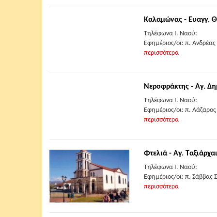
Καλαμώνας - Ευαγγ. 
Τηλέφωνα Ι. Ναού:
Εφημέριος/οι: π. Ανδρέας
περισσότερα
Νεροφράκτης - Αγ. Δη
Τηλέφωνα Ι. Ναού:
Εφημέριος/οι: π. Λάζαρος
περισσότερα
Φτελιά - Αγ. Ταξιάρχα
Τηλέφωνα Ι. Ναού:
Εφημέριος/οι: π. Σάββας 
περισσότερα