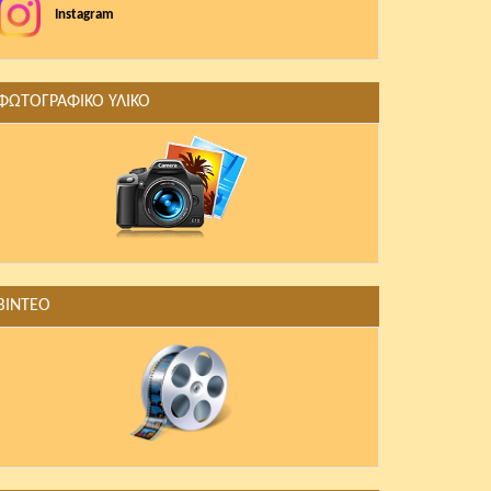
Instagram
ΦΩΤΟΓΡΑΦΙΚΟ ΥΛΙΚΟ
ΒΙΝΤΕΟ