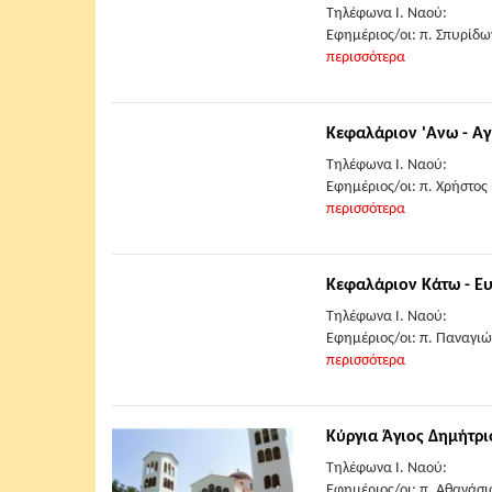
Τηλέφωνα Ι. Ναού:
Εφημέριος/οι: π. Σπυρίδω
περισσότερα
Κεφαλάριον 'Ανω - Αγ
Τηλέφωνα Ι. Ναού:
Εφημέριος/οι: π. Χρήστος
περισσότερα
Κεφαλάριον Κάτω - Ε
Τηλέφωνα Ι. Ναού:
Εφημέριος/οι: π. Παναγι
περισσότερα
Κύργια Άγιος Δημήτριο
Τηλέφωνα Ι. Ναού:
Εφημέριος/οι: π. Αθανάσ