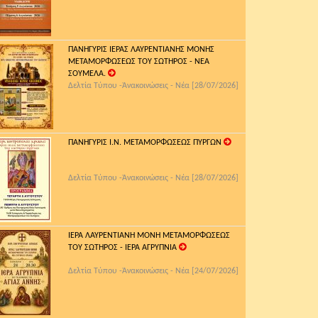
ΠΑΝΗΓΥΡΙΣ ΙΕΡΑΣ ΛΑΥΡΕΝΤΙΑΝΗΣ ΜΟΝΗΣ
ΜΕΤΑΜΟΡΦΩΣΕΩΣ ΤΟΥ ΣΩΤΗΡΟΣ - ΝΕΑ
ΣΟΥΜΕΛΑ.
Δελτία Τύπου -Ἀνακοινώσεις - Νέα [28/07/2026]
ΠΑΝΗΓΥΡΙΣ Ι.Ν. ΜΕΤΑΜΟΡΦΩΣΕΩΣ ΠΥΡΓΩΝ
Δελτία Τύπου -Ἀνακοινώσεις - Νέα [28/07/2026]
ΙΕΡΑ ΛΑΥΡΕΝΤΙΑΝΗ ΜΟΝΗ ΜΕΤΑΜΟΡΦΩΣΕΩΣ
ΤΟΥ ΣΩΤΗΡΟΣ - ΙΕΡΑ ΑΓΡΥΠΝΙΑ
Δελτία Τύπου -Ἀνακοινώσεις - Νέα [24/07/2026]