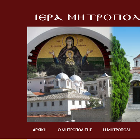
ΑΡΧΙΚΗ
Ο ΜΗΤΡΟΠΟΛΙΤΗΣ
Η ΜΗΤΡΟΠΟΛΗ