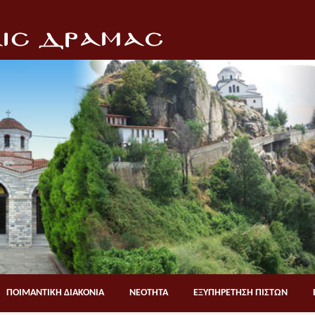
ΠΟΙΜΑΝΤΙΚΗ ΔΙΑΚΟΝΙΑ
ΝΕΟΤΗΤΑ
ΕΞΥΠΗΡΕΤΗΣΗ ΠΙΣΤΩΝ