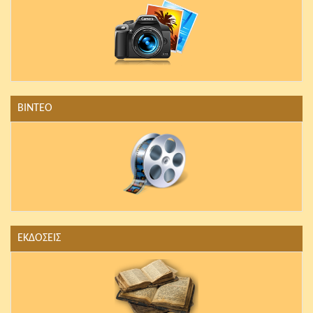
ΒΙΝΤΕΟ
ΕΚΔΟΣΕΙΣ