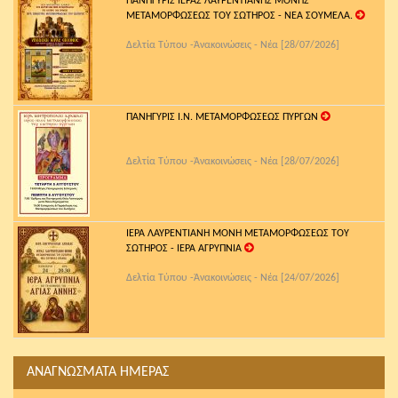
ΠΑΝΗΓΥΡΙΣ ΙΕΡΑΣ ΛΑΥΡΕΝΤΙΑΝΗΣ ΜΟΝΗΣ
ΜΕΤΑΜΟΡΦΩΣΕΩΣ ΤΟΥ ΣΩΤΗΡΟΣ - ΝΕΑ ΣΟΥΜΕΛΑ.
Δελτία Τύπου -Ἀνακοινώσεις - Νέα [28/07/2026]
ΠΑΝΗΓΥΡΙΣ Ι.Ν. ΜΕΤΑΜΟΡΦΩΣΕΩΣ ΠΥΡΓΩΝ
Δελτία Τύπου -Ἀνακοινώσεις - Νέα [28/07/2026]
ΙΕΡΑ ΛΑΥΡΕΝΤΙΑΝΗ ΜΟΝΗ ΜΕΤΑΜΟΡΦΩΣΕΩΣ ΤΟΥ
ΣΩΤΗΡΟΣ - ΙΕΡΑ ΑΓΡΥΠΝΙΑ
Δελτία Τύπου -Ἀνακοινώσεις - Νέα [24/07/2026]
ΑΝΑΓΝΩΣΜΑΤΑ ΗΜΕΡΑΣ