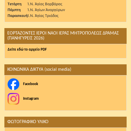
Τετάρτη
Ἱ.Ν. Ἁγίας Βαρβάρας
Πέμπτη
Ἱ.Ν. Ἁγίων Ἀναργύρων
Παρασκευή
Ἱ.Ν. Ἁγίας Τριάδος
ΕΟΡΤΑΖΟΝΤΕΣ ΙΕΡΟΙ ΝΑΟΙ ΙΕΡΑΣ ΜΗΤΡΟΠΟΛΕΩΣ ΔΡΑΜΑΣ
(ΠΑΝΗΓΥΡΕΙΣ 2026)
Δείτε εδώ το αρχείο PDF
ΚΟΙΝΩΝΙΚΑ ΔΙΚΤΥΑ (social media)
Facebook
Instagram
ΦΩΤΟΓΡΑΦΙΚΟ ΥΛΙΚΟ