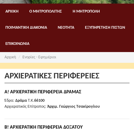
ΑΡΧΙΚΗ
Ο ΜΗΤΡΟΠΟΛΙΤΗΣ
Η ΜΗΤΡΟΠΟΛΗ
ΠΟΙΜΑΝΤΙΚΗ ΔΙΑΚΟΝΙΑ
ΝΕΟΤΗΤΑ
ΕΞΥΠΗΡΕΤΗΣΗ ΠΙΣΤΩΝ
ΕΠΙΚΟΙΝΩΝΙΑ
Αρχική
Ενορίες - Εφημέριοι
ΑΡΧΙΕΡΑΤΙΚΕΣ ΠΕΡΙΦΕΡΕΙΕΣ
Α! ΑΡΧΙΕΡΑΤΙΚΗ ΠΕΡΙΦΕΡΕΙΑ ΔΡΑΜΑΣ
Έδρα:
Δράμα
Τ.Κ.
66100
Αρχιερατικός Επίτροπος:
Ἀρχιμ. Γεώργιος Τσακίρογλου
Β! ΑΡΧΙΕΡΑΤΙΚΗ ΠΕΡΙΦΕΡΕΙΑ ΔΟΞΑΤΟΥ