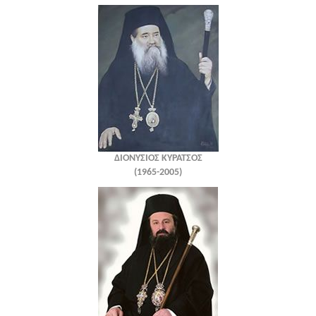
ΔΙΟΝΥΣΙΟΣ ΚΥΡΑΤΣΟΣ
(1965-2005)