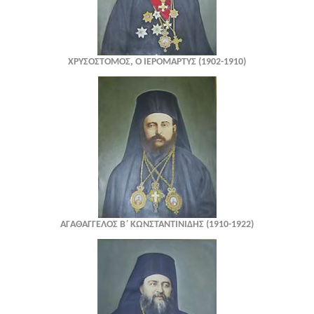
ΧΡΥΣΟΣΤΟΜΟΣ, Ο ΙΕΡΟΜΑΡΤΥΣ (1902-1910)
ΑΓΑΘΑΓΓΕΛΟΣ Β΄ ΚΩΝΣΤΑΝΤΙΝΙΔΗΣ (1910-1922)