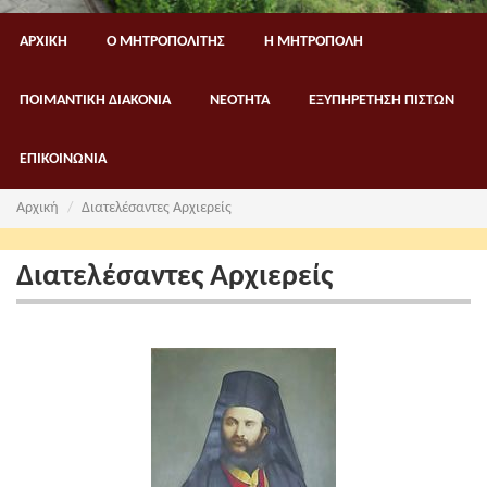
ΑΡΧΙΚΗ
Ο ΜΗΤΡΟΠΟΛΙΤΗΣ
Η ΜΗΤΡΟΠΟΛΗ
ΠΟΙΜΑΝΤΙΚΗ ΔΙΑΚΟΝΙΑ
ΝΕΟΤΗΤΑ
ΕΞΥΠΗΡΕΤΗΣΗ ΠΙΣΤΩΝ
ΕΠΙΚΟΙΝΩΝΙΑ
Αρχική
Διατελέσαντες Αρχιερείς
Διατελέσαντες Αρχιερείς