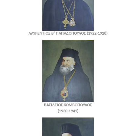
ΛΑΥΡΕΝΤΙΟΣ Β΄ ΠΑΠΑΔΟΠΟΥΛΟΣ (1922-1928)
ΒΑΣΙΛΕΙΟΣ ΚΟΜΒΟΠΟΥΛΟΣ
(1930-1941)