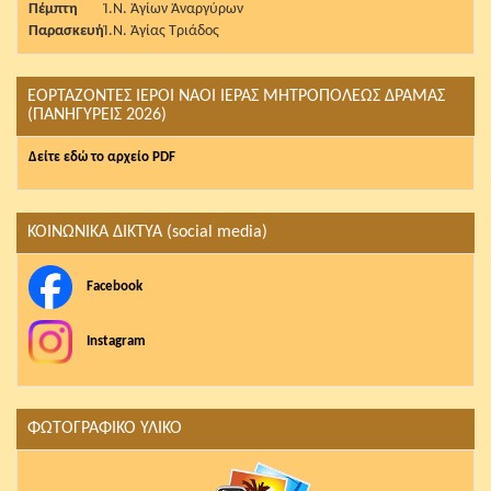
Πέμπτη
Ἱ.Ν. Ἁγίων Ἀναργύρων
Παρασκευή
Ἱ.Ν. Ἁγίας Τριάδος
ΕΟΡΤΑΖΟΝΤΕΣ ΙΕΡΟΙ ΝΑΟΙ ΙΕΡΑΣ ΜΗΤΡΟΠΟΛΕΩΣ ΔΡΑΜΑΣ
(ΠΑΝΗΓΥΡΕΙΣ 2026)
Δείτε εδώ το αρχείο PDF
ΚΟΙΝΩΝΙΚΑ ΔΙΚΤΥΑ (social media)
Facebook
Instagram
ΦΩΤΟΓΡΑΦΙΚΟ ΥΛΙΚΟ