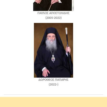
ΠΑΥΛΟΣ ΑΠΟΣΤΟΛΙΔΗΣ
(2005-2022)
ΔΩΡΟΘΕΟΣ ΠΑΠΑΡΗΣ
(2022-)