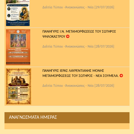
Δελτία Τύπου -Ἀνακοινώσεις - Νέα [29/07/2026]
ΠΑΝΗΓΥΡΙΣ Ι.Ν. ΜΕΤΑΜΟΡΦΩΣΕΩΣ ΤΟΥ ΣΩΤΗΡΟΣ
ΨΗΛΟΚΑΣΤΡΟΥ
Δελτία Τύπου -Ἀνακοινώσεις - Νέα [28/07/2026]
ΠΑΝΗΓΥΡΙΣ ΙΕΡΑΣ ΛΑΥΡΕΝΤΙΑΝΗΣ ΜΟΝΗΣ
ΜΕΤΑΜΟΡΦΩΣΕΩΣ ΤΟΥ ΣΩΤΗΡΟΣ - ΝΕΑ ΣΟΥΜΕΛΑ.
Δελτία Τύπου -Ἀνακοινώσεις - Νέα [28/07/2026]
ΑΝΑΓΝΩΣΜΑΤΑ ΗΜΕΡΑΣ