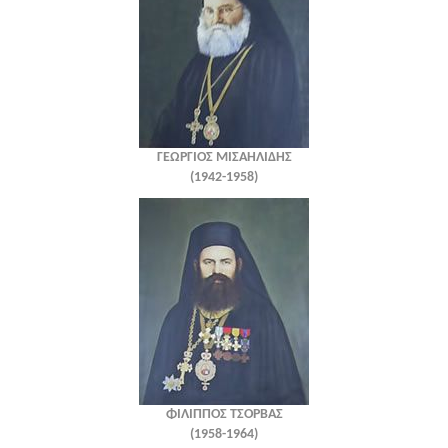
ΓΕΩΡΓΙΟΣ ΜΙΣΑΗΛΙΔΗΣ
(1942-1958)
ΦΙΛΙΠΠΟΣ ΤΣΟΡΒΑΣ
(1958-1964)