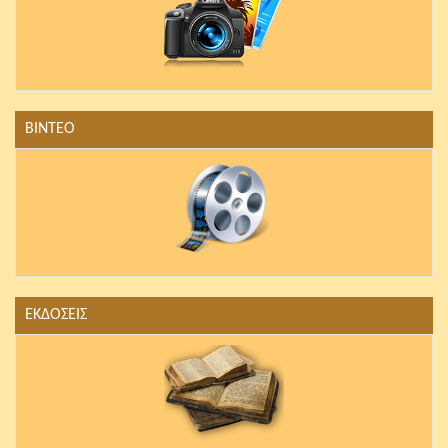
ΒΙΝΤΕΟ
ΕΚΔΟΣΕΙΣ